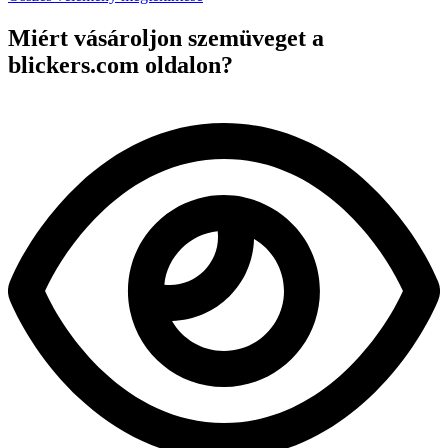
Miért vásároljon szemüveget a
blickers.com oldalon?