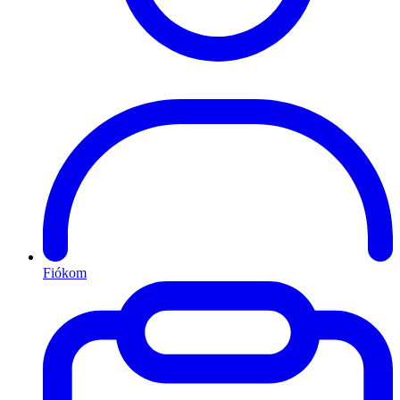
Fiókom