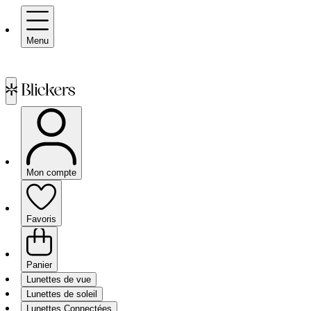
Menu
Mon compte
Favoris
Panier
Lunettes de vue
Lunettes de soleil
Lunettes Connectées