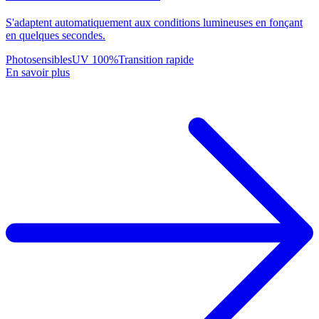
S'adaptent automatiquement aux conditions lumineuses en fonçant
en quelques secondes.
Photosensibles
UV 100%
Transition rapide
En savoir plus