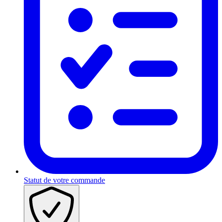
Statut de votre commande