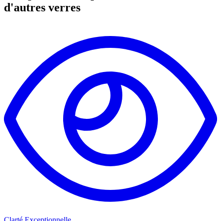
d'autres verres
Clarté Exceptionnelle