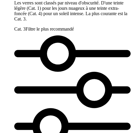
Les verres sont classés par niveau d'obscurité. D'une teinte
légère (Cat. 1) pour les jours nuageux à une teinte extra-
foncée (Cat. 4) pour un soleil intense. La plus courante est la
Cat. 3.
Cat. 3
Filtre le plus recommandé