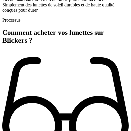
Simplement des lunettes de soleil durables et de haute qualité,
conçues pour durer.
Processus
Comment acheter
vos lunettes
sur
Blickers ?