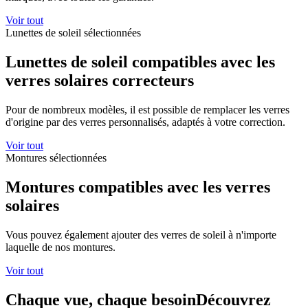
Voir tout
Lunettes de soleil sélectionnées
Lunettes de soleil compatibles avec
les
verres solaires correcteurs
Pour de nombreux modèles, il est possible de remplacer les verres
d'origine par des verres personnalisés, adaptés à votre correction.
Voir tout
Montures sélectionnées
Montures compatibles avec
les verres
solaires
Vous pouvez également ajouter des verres de soleil à n'importe
laquelle de nos montures.
Voir tout
Chaque vue, chaque besoin
Découvrez