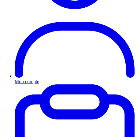
Mon compte