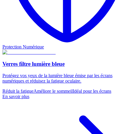
Protection Numérique
Verres filtre lumière bleue
Protégez vos yeux de la lumière bleue émise par les écrans
numériques et réduisez la fatigue oculaire.
Réduit la fatigue
Améliore le sommeil
Idéal pour les écrans
En savoir plus