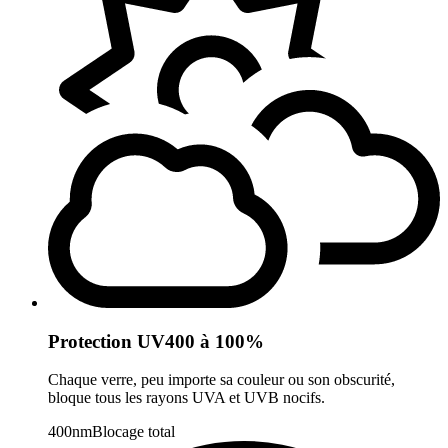
Protection UV400 à 100%
Chaque verre, peu importe sa couleur ou son obscurité,
bloque tous les rayons UVA et UVB nocifs.
400nm
Blocage total