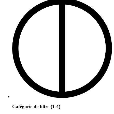
Catégorie de filtre (1-4)