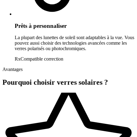
Prêts à personnaliser
La plupart des lunettes de soleil sont adaptables à la vue. Vous
pouvez aussi choisir des technologies avancées comme les
verres polarisés ou photochromiques.
Rx
Compatible correction
Avantages
Pourquoi choisir
verres solaires
?