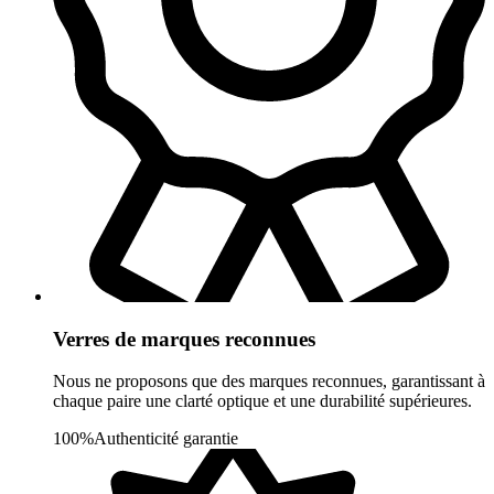
Verres de marques reconnues
Nous ne proposons que des marques reconnues, garantissant à
chaque paire une clarté optique et une durabilité supérieures.
100%
Authenticité garantie