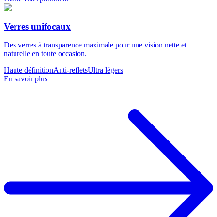
Verres unifocaux
Des verres à transparence maximale pour une vision nette et
naturelle en toute occasion.
Haute définition
Anti-reflets
Ultra légers
En savoir plus