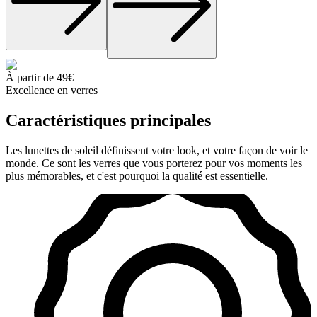
À partir de 49€
Excellence en verres
Caractéristiques
principales
Les lunettes de soleil définissent votre look, et votre façon de voir le
monde. Ce sont les verres que vous porterez pour vos moments les
plus mémorables, et c'est pourquoi la qualité est essentielle.