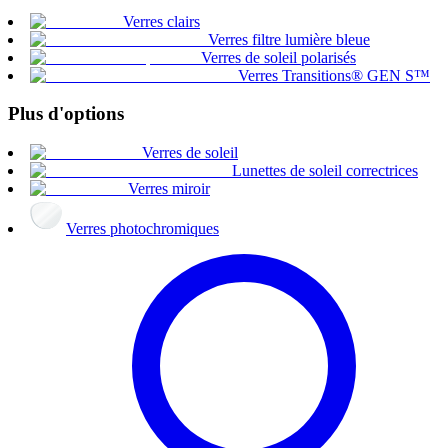
Verres clairs
Verres filtre lumière bleue
Verres de soleil polarisés
Verres Transitions® GEN S™
Plus d'options
Verres de soleil
Lunettes de soleil correctrices
Verres miroir
Verres photochromiques