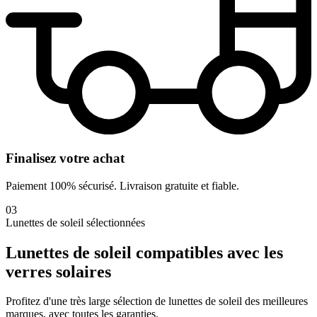
Finalisez votre achat
Paiement 100% sécurisé. Livraison gratuite et fiable.
03
Lunettes de soleil sélectionnées
Lunettes de soleil compatibles avec
les
verres solaires
Profitez d'une très large sélection de lunettes de soleil des meilleures
marques, avec toutes les garanties.