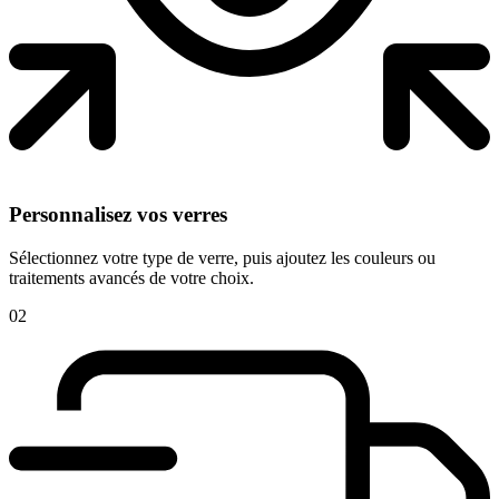
Personnalisez vos verres
Sélectionnez votre type de verre, puis ajoutez les couleurs ou
traitements avancés de votre choix.
02