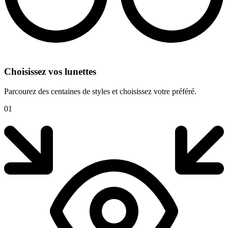
Choisissez vos lunettes
Parcourez des centaines de styles et choisissez votre préféré.
01