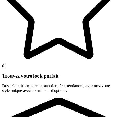
01
Trouvez votre look parfait
Des icônes intemporelles aux dernières tendances, exprimez votre
style unique avec des milliers d'options.