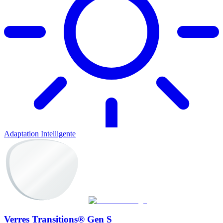
Adaptation Intelligente
Verres Transitions® Gen S