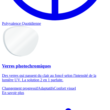
Polyvalence Quotidienne
Verres photochromiques
Des verres qui passent du clair au foncé selon l'intensité de la
lumière UV. La solution 2 en 1 parfaite.
Changement progressif
Adaptatifs
Confort visuel
En savoir plus