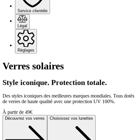
Service clientèle
Légal
Réglages
Verres solaires
Style iconique. Protection totale.
Des styles iconiques des meilleures marques mondiales. Tous dotés
de verres de haute qualité avec une protection UV 100%.
À partir de 49€
Découvrez vos verres
Choisissez vos lunettes