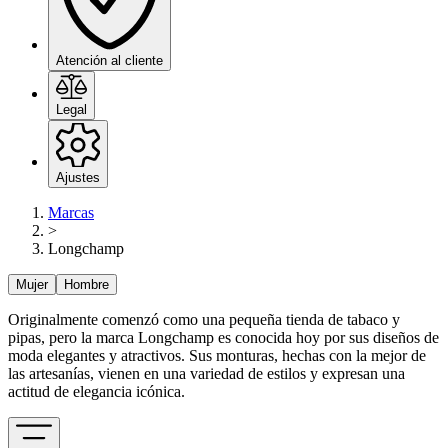
Atención al cliente
Legal
Ajustes
Marcas
>
Longchamp
Mujer
Hombre
Originalmente comenzó como una pequeña tienda de tabaco y
pipas, pero la marca Longchamp es conocida hoy por sus diseños de
moda elegantes y atractivos. Sus monturas, hechas con la mejor de
las artesanías, vienen en una variedad de estilos y expresan una
actitud de elegancia icónica.