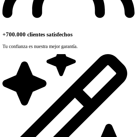
+700.000 clientes satisfechos
Tu confianza es nuestra mejor garantía.