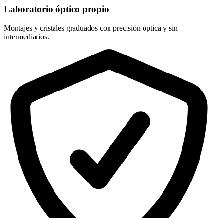
Laboratorio óptico propio
Montajes y cristales graduados con precisión óptica y sin
intermediarios.