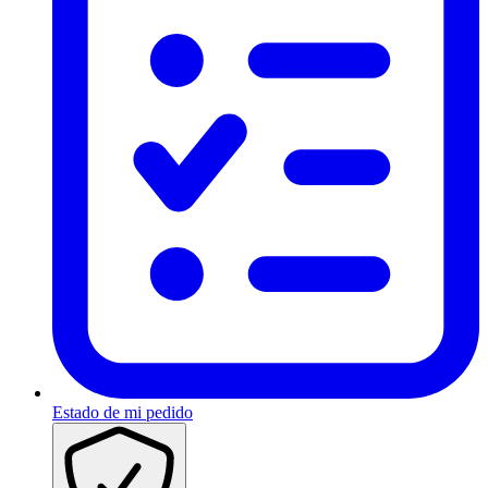
Estado de mi pedido