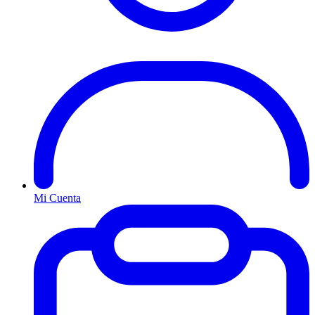
Mi Cuenta