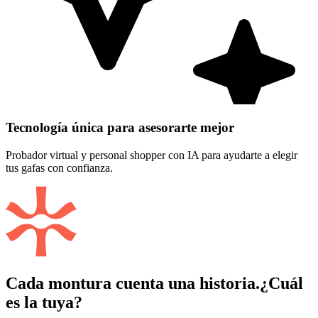
Tecnología única para asesorarte mejor
Probador virtual y personal shopper con IA para ayudarte a elegir
tus gafas con confianza.
Cada montura cuenta una historia.
¿Cuál
es la tuya?