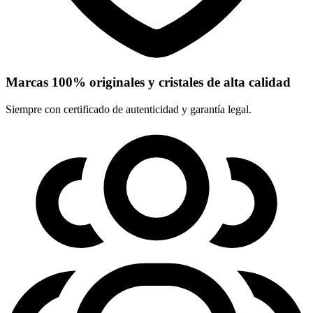
Marcas 100% originales y cristales de alta calidad
Siempre con certificado de autenticidad y garantía legal.