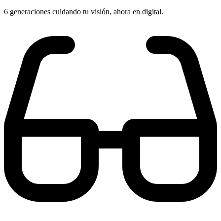
6 generaciones cuidando tu visión, ahora en digital.