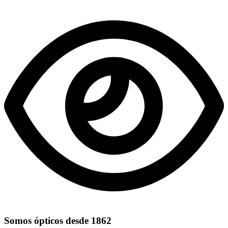
Somos ópticos desde 1862