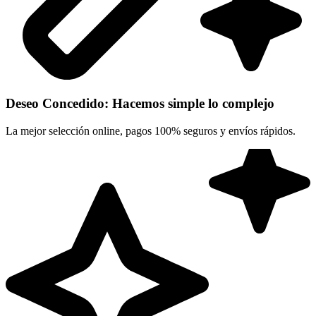
Deseo Concedido: Hacemos simple lo complejo
La mejor selección online, pagos 100% seguros y envíos rápidos.