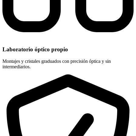
Laboratorio óptico propio
Montajes y cristales graduados con precisión óptica y sin
intermediarios.