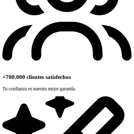
+700.000 clientes satisfechos
Tu confianza es nuestra mejor garantía.