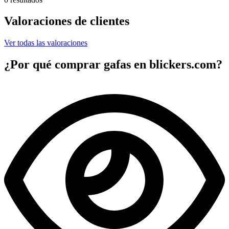
Valoraciones de clientes
Ver todas las valoraciones
¿Por qué comprar gafas en blickers.com?