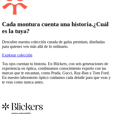
Cada montura cuenta una historia.
¿Cuál
es la tuya?
Descubre nuestra colección curada de gafas premium, diseñadas
para quienes ven más allá de lo ordinario.
Explorar colección
Tus ojos cuentan tu historia. En Blickers, con seis generaciones de
experiencia en óptica, combinamos conocimiento experto con las
marcas que te encantan, como Prada, Gucci, Ray-Ban y Tom Ford.
En nuestro laboratorio óptico cuidamos cada detalle para que veas y
te veas como nunca antes.