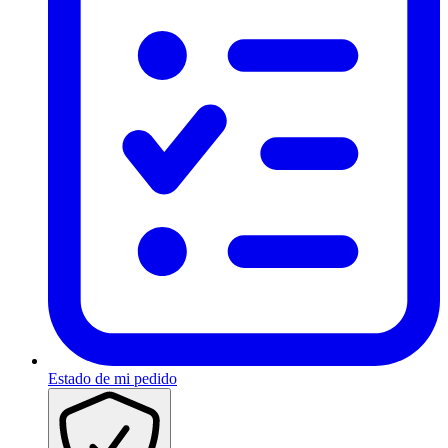
Estado de mi pedido