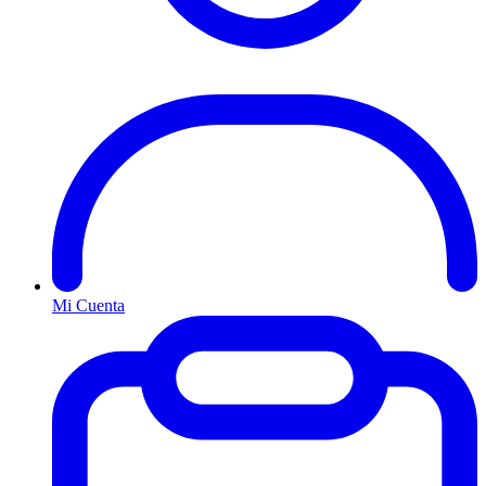
Mi Cuenta