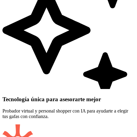
Tecnología única para asesorarte mejor
Probador virtual y personal shopper con IA para ayudarte a elegir
tus gafas con confianza.