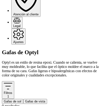
Atención al cliente
Legal
Ajustes
Gafas de Optyl
Optyl es un estilo de resina epoxi. Cuando se calienta, se vuelve
muy moldeable, lo que facilita que el óptico moldee el marco a la
forma de su cara. Gafas ligeras e hipoalergénicas con efectos de
color originales y cualidades excepcionales.
Filtros
1
Gafas de sol
Gafas de vista
0 resultados