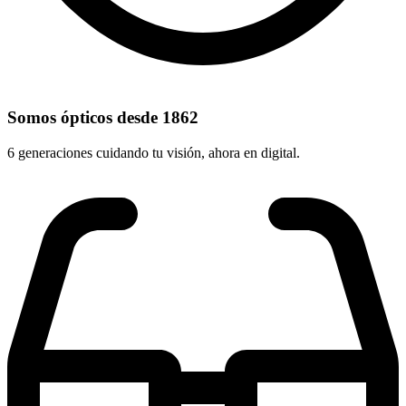
Somos ópticos desde 1862
6 generaciones cuidando tu visión, ahora en digital.