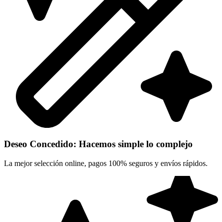
Deseo Concedido: Hacemos simple lo complejo
La mejor selección online, pagos 100% seguros y envíos rápidos.