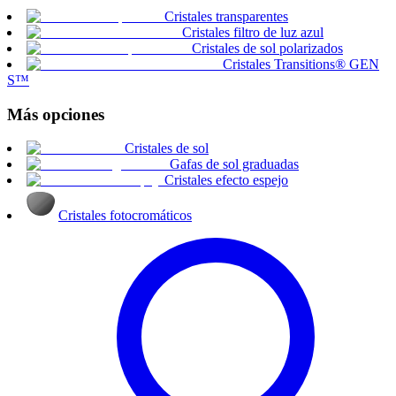
Cristales transparentes
Cristales filtro de luz azul
Cristales de sol polarizados
Cristales Transitions® GEN
S™
Más opciones
Cristales de sol
Gafas de sol graduadas
Cristales efecto espejo
Cristales fotocromáticos