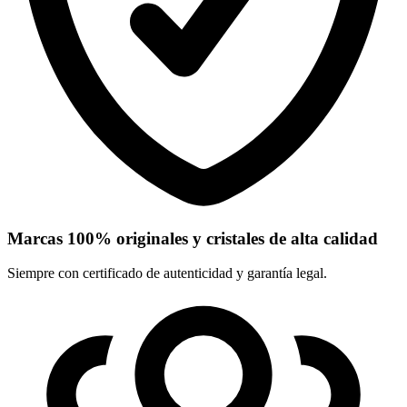
Marcas 100% originales y cristales de alta calidad
Siempre con certificado de autenticidad y garantía legal.