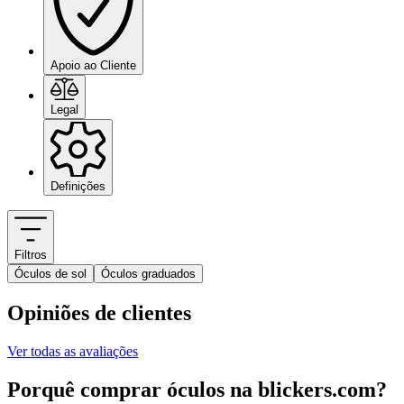
Apoio ao Cliente
Legal
Definições
Filtros
Óculos de sol
Óculos graduados
Opiniões de clientes
Ver todas as avaliações
Porquê comprar óculos na blickers.com?