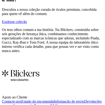
Descubra a nossa coleção curada de óculos premium, concebida
para quem vê além do comum.
Explorar coleção
Os teus olhos contam a tua história. Na Blickers, construída sobre
seis gerações de herança ótica, combinamos conhecimento
especializado com as marcas icónicas que adoras, incluindo Prada,
Gucci, Ray-Ban e Tom Ford. A nossa equipa do laboratório ótico
interno verifica cada detalhe, para que possas ver e ser visto como
nunca antes.
Apoio ao Cliente
Contacte-nos
Estado da encomenda
Informação de envio
Devoluções