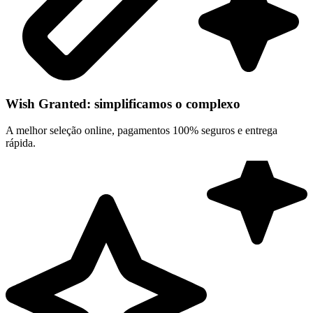
Wish Granted: simplificamos o complexo
A melhor seleção online, pagamentos 100% seguros e entrega
rápida.