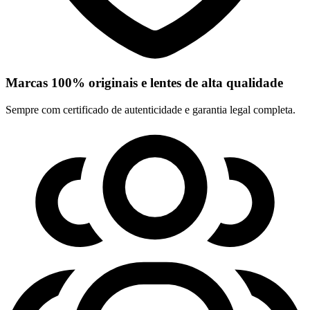
Marcas 100% originais e lentes de alta qualidade
Sempre com certificado de autenticidade e garantia legal completa.