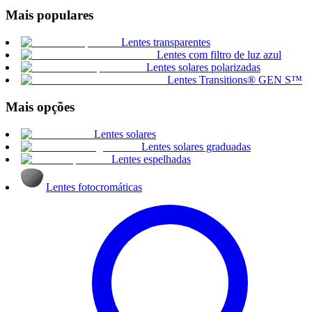
Mais populares
Lentes transparentes
Lentes com filtro de luz azul
Lentes solares polarizadas
Lentes Transitions® GEN S™
Mais opções
Lentes solares
Lentes solares graduadas
Lentes espelhadas
Lentes fotocromáticas