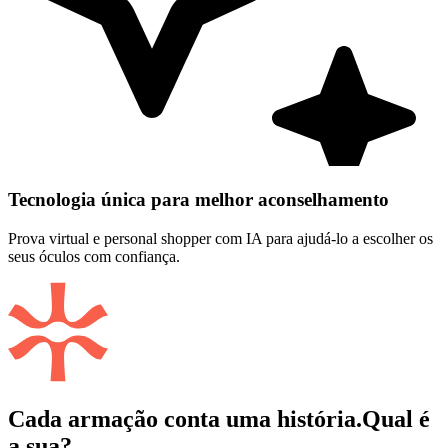
Tecnologia única para melhor aconselhamento
Prova virtual e personal shopper com IA para ajudá-lo a escolher os
seus óculos com confiança.
Cada armação conta uma história.
Qual é
a sua?