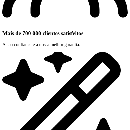
Mais de 700 000 clientes satisfeitos
A sua confiança é a nossa melhor garantia.