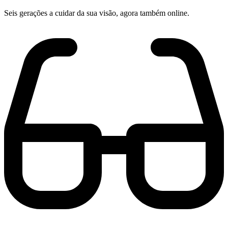
Seis gerações a cuidar da sua visão, agora também online.