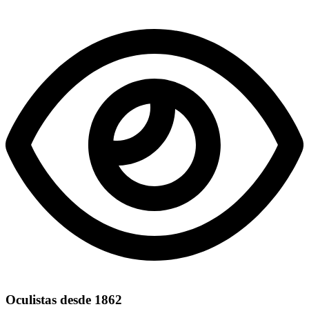
Oculistas desde 1862