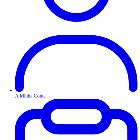
A Minha Conta