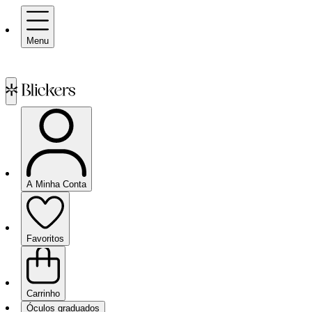
Menu
A Minha Conta
Favoritos
Carrinho
Óculos graduados