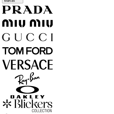
Marcas