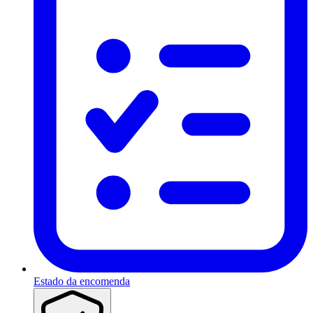
Estado da encomenda