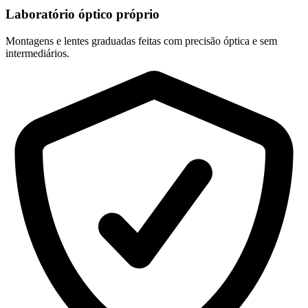
Laboratório óptico próprio
Montagens e lentes graduadas feitas com precisão óptica e sem
intermediários.