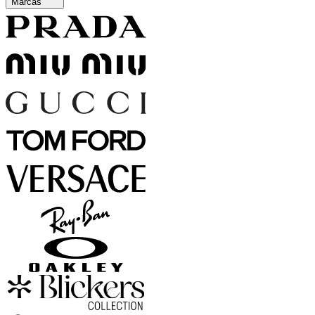
Marcas