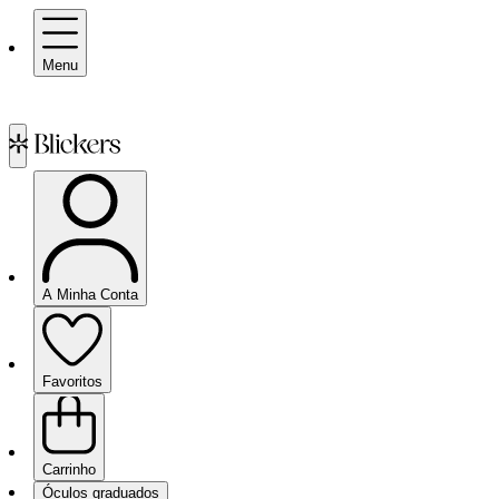
Menu
A Minha Conta
Favoritos
Carrinho
Óculos graduados