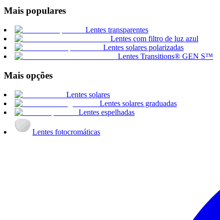
Mais populares
Lentes transparentes
Lentes com filtro de luz azul
Lentes solares polarizadas
Lentes Transitions® GEN S™
Mais opções
Lentes solares
Lentes solares graduadas
Lentes espelhadas
Lentes fotocromáticas