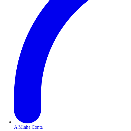
A Minha Conta