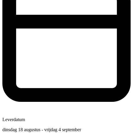
Leverdatum
dinsdag 18 augustus - vrijdag 4 september