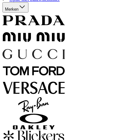
Merken