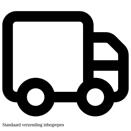
Standaard verzending inbegrepen