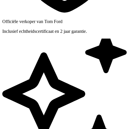
Officiële verkoper van Tom Ford
Inclusief echtheidscertificaat en 2 jaar garantie.