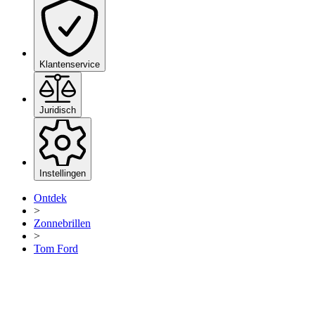
Klantenservice
Juridisch
Instellingen
Ontdek
>
Zonnebrillen
>
Tom Ford