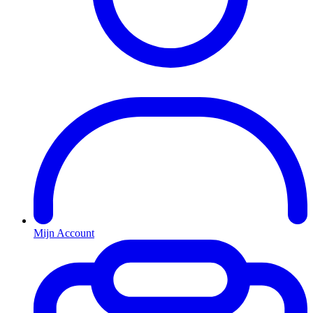
Mijn Account