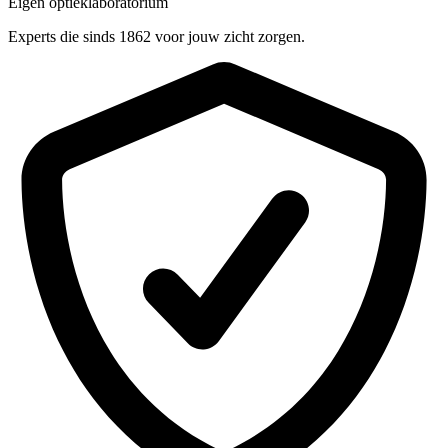
Eigen optieklaboratorium
Experts die sinds 1862 voor jouw zicht zorgen.