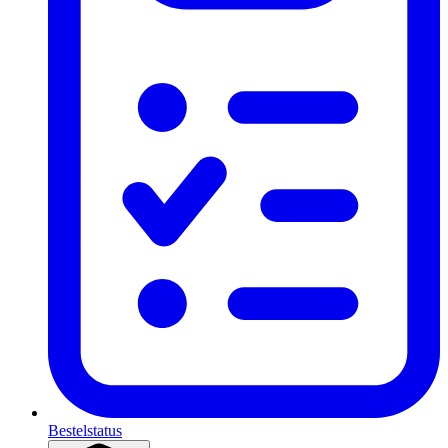
Bestelstatus