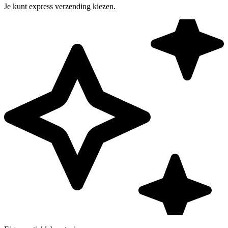
Je kunt express verzending kiezen.