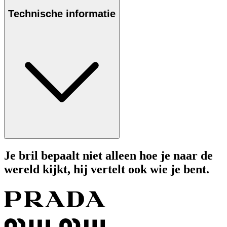
Technische informatie
Je bril bepaalt niet alleen hoe je naar de
wereld kijkt, hij vertelt ook wie je bent.