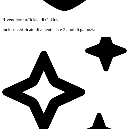
Rivenditore ufficiale di Oakley
Incluso certificato di autenticità e 2 anni di garanzia.