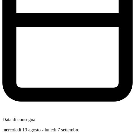
Data di consegna
mercoledì 19 agosto - lunedì 7 settembre