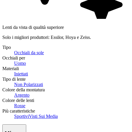
Lenti da vista di qualità superiore
Solo i migliori produttori: Essilor, Hoya e Zeiss.
Tipo
Occhiali da sole
Occhiali per
Uomo
Materiali
Iniettati
Tipo di lente
Non Polarizzati
Colore della montatura
Argento
Colore delle lenti
Rosse
Più caratteristiche
Sportivi
Visti Sui Media