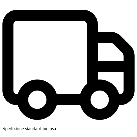
Spedizione standard inclusa