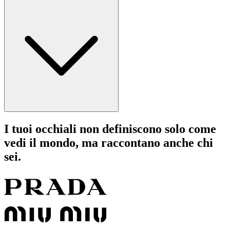
I tuoi occhiali non definiscono solo come
vedi il mondo, ma raccontano anche chi
sei.