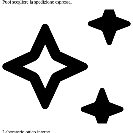
Puoi scegliere la spedizione espressa.
Laboratorio ottico interno