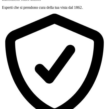
Esperti che si prendono cura della tua vista dal 1862.