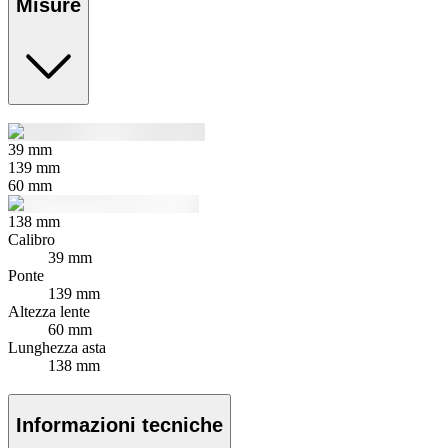
Misure
39
mm
139
mm
60
mm
138
mm
Calibro
39 mm
Ponte
139 mm
Altezza lente
60 mm
Lunghezza asta
138 mm
Informazioni tecniche