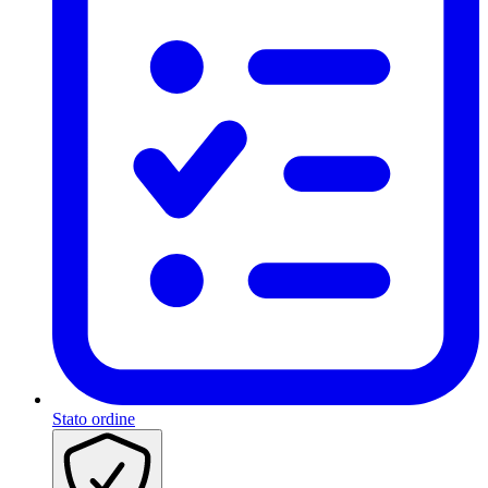
Stato ordine