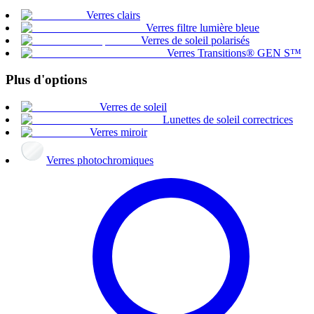
Verres clairs
Verres filtre lumière bleue
Verres de soleil polarisés
Verres Transitions® GEN S™
Plus d'options
Verres de soleil
Lunettes de soleil correctrices
Verres miroir
Verres photochromiques