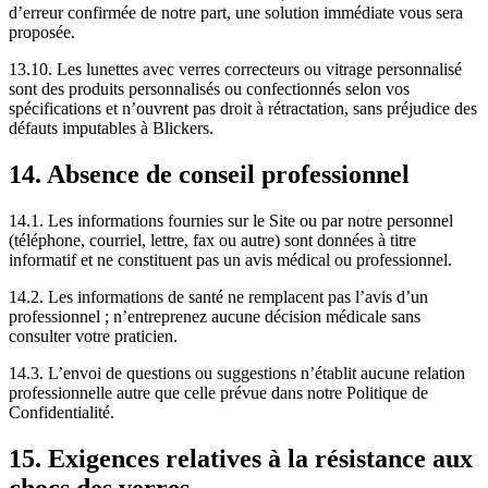
d’erreur confirmée de notre part, une solution immédiate vous sera
proposée.
13.10. Les lunettes avec verres correcteurs ou vitrage personnalisé
sont des produits personnalisés ou confectionnés selon vos
spécifications et n’ouvrent pas droit à rétractation, sans préjudice des
défauts imputables à Blickers.
14. Absence de conseil professionnel
14.1. Les informations fournies sur le Site ou par notre personnel
(téléphone, courriel, lettre, fax ou autre) sont données à titre
informatif et ne constituent pas un avis médical ou professionnel.
14.2. Les informations de santé ne remplacent pas l’avis d’un
professionnel ; n’entreprenez aucune décision médicale sans
consulter votre praticien.
14.3. L’envoi de questions ou suggestions n’établit aucune relation
professionnelle autre que celle prévue dans notre Politique de
Confidentialité.
15. Exigences relatives à la résistance aux