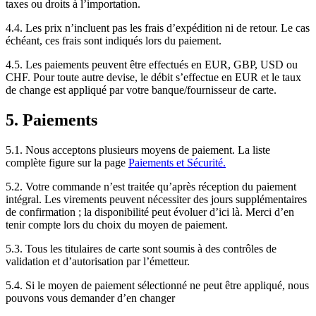
taxes ou droits à l’importation.
4.4. Les prix n’incluent pas les frais d’expédition ni de retour. Le cas
échéant, ces frais sont indiqués lors du paiement.
4.5. Les paiements peuvent être effectués en EUR, GBP, USD ou
CHF. Pour toute autre devise, le débit s’effectue en EUR et le taux
de change est appliqué par votre banque/fournisseur de carte.
5. Paiements
5.1. Nous acceptons plusieurs moyens de paiement. La liste
complète figure sur la page
Paiements et Sécurité.
5.2. Votre commande n’est traitée qu’après réception du paiement
intégral. Les virements peuvent nécessiter des jours supplémentaires
de confirmation ; la disponibilité peut évoluer d’ici là. Merci d’en
tenir compte lors du choix du moyen de paiement.
5.3. Tous les titulaires de carte sont soumis à des contrôles de
validation et d’autorisation par l’émetteur.
5.4. Si le moyen de paiement sélectionné ne peut être appliqué, nous
pouvons vous demander d’en changer