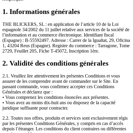
1. Informations générales
THE BLICKERS, SL : en application de l’article 10 de la Loi
espagnole 34/2002 du 11 juillet relative aux services de la société de
l’information et au commerce électronique. Identifiant fiscal
(Espagne) : B-55592497. Adresse : Carrer de la Igualtat, 29, Oficina
1, 43204 Reus (Espagne). Registre du commerce : Tarragone, Tome
2729, Feuillet 205, Fiche T-45072, Inscription 1ère.
2. Validité des conditions générales
2.1. Veuillez lire attentivement les présentes Conditions et vous
assurer de les comprendre avant de commander sur le Site. En
passant commande, vous confirmez accepter ces Conditions
Générales et déclarez que :
• Vous comprenez les conditions énoncées aux présentes.
• Vous avez au moins dix-huit ans ou disposez de la capacité
juridique suffisante pour contracter.
2.2. Toutes nos offres, produits et services sont exclusivement régis
par les présentes Conditions Générales, y compris en cas d’accès
depuis l’étranger. Les conditions du client contraires ou différentes