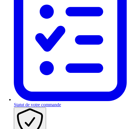
Statut de votre commande