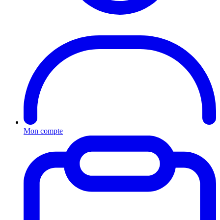
Mon compte