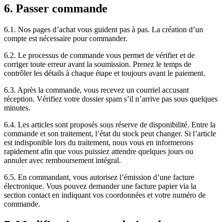
6. Passer commande
6.1. Nos pages d’achat vous guident pas à pas. La création d’un
compte est nécessaire pour commander.
6.2. Le processus de commande vous permet de vérifier et de
corriger toute erreur avant la soumission. Prenez le temps de
contrôler les détails à chaque étape et toujours avant le paiement.
6.3. Après la commande, vous recevez un courriel accusant
réception. Vérifiez votre dossier spam s’il n’arrive pas sous quelques
minutes.
6.4. Les articles sont proposés sous réserve de disponibilité. Entre la
commande et son traitement, l’état du stock peut changer. Si l’article
est indisponible lors du traitement, nous vous en informerons
rapidement afin que vous puissiez attendre quelques jours ou
annuler avec remboursement intégral.
6.5. En commandant, vous autorisez l’émission d’une facture
électronique. Vous pouvez demander une facture papier via la
section contact en indiquant vos coordonnées et votre numéro de
commande.