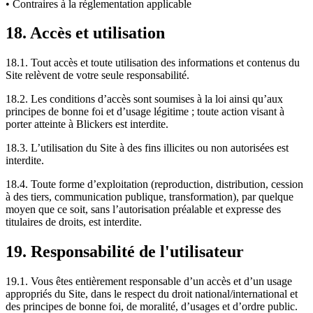
• Contraires à la réglementation applicable
18. Accès et utilisation
18.1. Tout accès et toute utilisation des informations et contenus du
Site relèvent de votre seule responsabilité.
18.2. Les conditions d’accès sont soumises à la loi ainsi qu’aux
principes de bonne foi et d’usage légitime ; toute action visant à
porter atteinte à Blickers est interdite.
18.3. L’utilisation du Site à des fins illicites ou non autorisées est
interdite.
18.4. Toute forme d’exploitation (reproduction, distribution, cession
à des tiers, communication publique, transformation), par quelque
moyen que ce soit, sans l’autorisation préalable et expresse des
titulaires de droits, est interdite.
19. Responsabilité de l'utilisateur
19.1. Vous êtes entièrement responsable d’un accès et d’un usage
appropriés du Site, dans le respect du droit national/international et
des principes de bonne foi, de moralité, d’usages et d’ordre public.