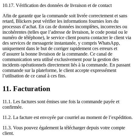
10.17. Vérification des données de livraison et de contact
Afin de garantir que la commande soit livrée correctement et sans
retard, Blickers peut vérifier les informations fournies lors du
processus d’achat. En cas de données incomplètes, incorrectes ou
incohérentes (telles que l’adresse de livraison, le code postal ou le
numéro de téléphone), le service client pourra contacter le client via
des services de messagerie instantanée, y compris WhatsApp,
uniquement dans le but de corriger rapidement ces erreurs et
d’assurer la bonne livraison de la commande. Ce canal de
communication sera utilisé exclusivement pour la gestion des
incidents opérationnels directement liés à la commande. En passant
commande sur la plateforme, le client accepte expressément
l’utilisation de ce canal à ces fins.
11. Facturation
11.1. Les factures sont émises une fois la commande payée et
confirmée.
11.2. La facture est envoyée par courriel au moment de l’expédition.
11.3. Vous pouvez également la télécharger depuis votre compte
client.