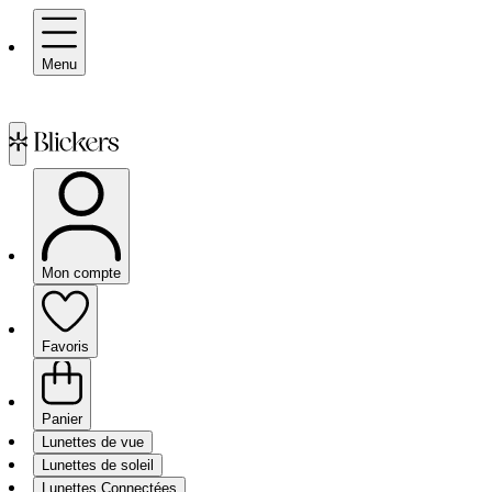
Menu
Mon compte
Favoris
Panier
Lunettes de vue
Lunettes de soleil
Lunettes Connectées