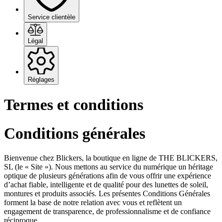
Service clientèle
Légal
Réglages
Termes et conditions
Conditions générales
Bienvenue chez Blickers, la boutique en ligne de THE BLICKERS,
SL (le « Site »). Nous mettons au service du numérique un héritage
optique de plusieurs générations afin de vous offrir une expérience
d’achat fiable, intelligente et de qualité pour des lunettes de soleil,
montures et produits associés. Les présentes Conditions Générales
forment la base de notre relation avec vous et reflètent un
engagement de transparence, de professionnalisme et de confiance
réciproque.