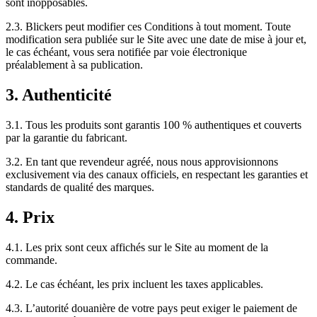
sont inopposables.
2.3. Blickers peut modifier ces Conditions à tout moment. Toute
modification sera publiée sur le Site avec une date de mise à jour et,
le cas échéant, vous sera notifiée par voie électronique
préalablement à sa publication.
3. Authenticité
3.1. Tous les produits sont garantis 100 % authentiques et couverts
par la garantie du fabricant.
3.2. En tant que revendeur agréé, nous nous approvisionnons
exclusivement via des canaux officiels, en respectant les garanties et
standards de qualité des marques.
4. Prix
4.1. Les prix sont ceux affichés sur le Site au moment de la
commande.
4.2. Le cas échéant, les prix incluent les taxes applicables.
4.3. L’autorité douanière de votre pays peut exiger le paiement de