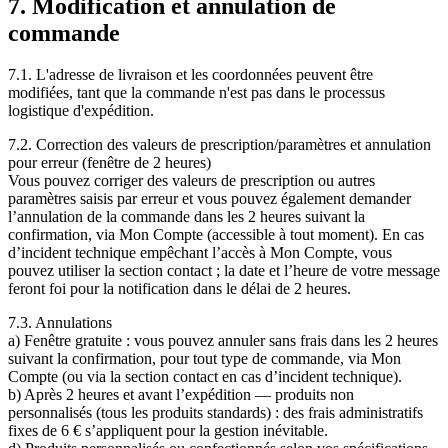
7. Modification et annulation de
commande
7.1. L'adresse de livraison et les coordonnées peuvent être
modifiées, tant que la commande n'est pas dans le processus
logistique d'expédition.
7.2. Correction des valeurs de prescription/paramètres et annulation
pour erreur (fenêtre de 2 heures)
Vous pouvez corriger des valeurs de prescription ou autres
paramètres saisis par erreur et vous pouvez également demander
l’annulation de la commande dans les 2 heures suivant la
confirmation, via Mon Compte (accessible à tout moment). En cas
d’incident technique empêchant l’accès à Mon Compte, vous
pouvez utiliser la section contact ; la date et l’heure de votre message
feront foi pour la notification dans le délai de 2 heures.
7.3. Annulations
a) Fenêtre gratuite : vous pouvez annuler sans frais dans les 2 heures
suivant la confirmation, pour tout type de commande, via Mon
Compte (ou via la section contact en cas d’incident technique).
b) Après 2 heures et avant l’expédition — produits non
personnalisés (tous les produits standards) : des frais administratifs
fixes de 6 € s’appliquent pour la gestion inévitable.