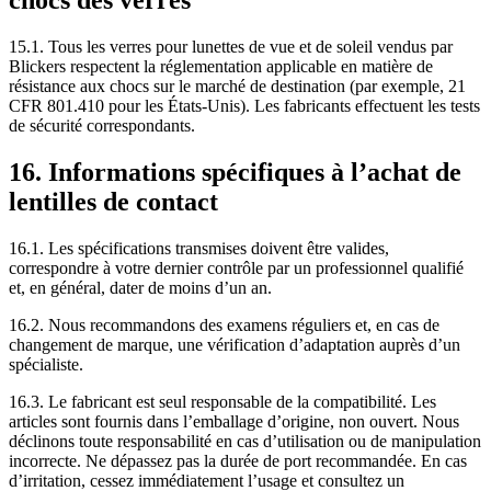
chocs des verres
15.1. Tous les verres pour lunettes de vue et de soleil vendus par
Blickers respectent la réglementation applicable en matière de
résistance aux chocs sur le marché de destination (par exemple, 21
CFR 801.410 pour les États-Unis). Les fabricants effectuent les tests
de sécurité correspondants.
16. Informations spécifiques à l’achat de
lentilles de contact
16.1. Les spécifications transmises doivent être valides,
correspondre à votre dernier contrôle par un professionnel qualifié
et, en général, dater de moins d’un an.
16.2. Nous recommandons des examens réguliers et, en cas de
changement de marque, une vérification d’adaptation auprès d’un
spécialiste.
16.3. Le fabricant est seul responsable de la compatibilité. Les
articles sont fournis dans l’emballage d’origine, non ouvert. Nous
déclinons toute responsabilité en cas d’utilisation ou de manipulation
incorrecte. Ne dépassez pas la durée de port recommandée. En cas
d’irritation, cessez immédiatement l’usage et consultez un