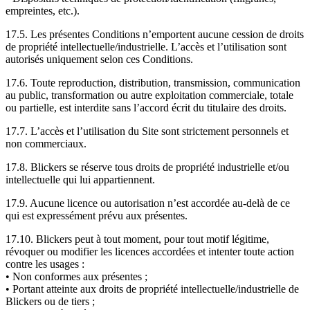
empreintes, etc.).
17.5. Les présentes Conditions n’emportent aucune cession de droits
de propriété intellectuelle/industrielle. L’accès et l’utilisation sont
autorisés uniquement selon ces Conditions.
17.6. Toute reproduction, distribution, transmission, communication
au public, transformation ou autre exploitation commerciale, totale
ou partielle, est interdite sans l’accord écrit du titulaire des droits.
17.7. L’accès et l’utilisation du Site sont strictement personnels et
non commerciaux.
17.8. Blickers se réserve tous droits de propriété industrielle et/ou
intellectuelle qui lui appartiennent.
17.9. Aucune licence ou autorisation n’est accordée au-delà de ce
qui est expressément prévu aux présentes.
17.10. Blickers peut à tout moment, pour tout motif légitime,
révoquer ou modifier les licences accordées et intenter toute action
contre les usages :
• Non conformes aux présentes ;
• Portant atteinte aux droits de propriété intellectuelle/industrielle de
Blickers ou de tiers ;