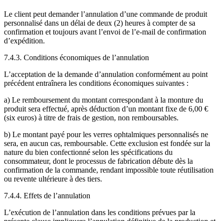
Le client peut demander l’annulation d’une commande de produit
personnalisé dans un délai de deux (2) heures à compter de sa
confirmation et toujours avant l’envoi de l’e-mail de confirmation
d’expédition.
7.4.3. Conditions économiques de l’annulation
L’acceptation de la demande d’annulation conformément au point
précédent entraînera les conditions économiques suivantes :
a) Le remboursement du montant correspondant à la monture du
produit sera effectué, après déduction d’un montant fixe de 6,00 €
(six euros) à titre de frais de gestion, non remboursables.
b) Le montant payé pour les verres ophtalmiques personnalisés ne
sera, en aucun cas, remboursable. Cette exclusion est fondée sur la
nature du bien confectionné selon les spécifications du
consommateur, dont le processus de fabrication débute dès la
confirmation de la commande, rendant impossible toute réutilisation
ou revente ultérieure à des tiers.
7.4.4. Effets de l’annulation
L’exécution de l’annulation dans les conditions prévues par la