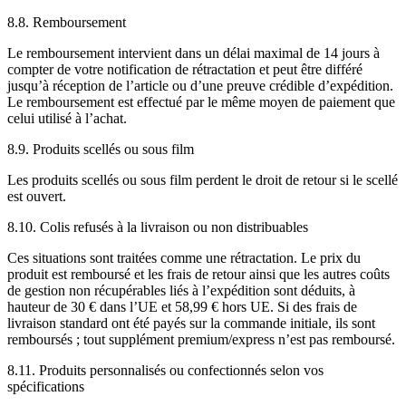
8.8. Remboursement
Le remboursement intervient dans un délai maximal de 14 jours à
compter de votre notification de rétractation et peut être différé
jusqu’à réception de l’article ou d’une preuve crédible d’expédition.
Le remboursement est effectué par le même moyen de paiement que
celui utilisé à l’achat.
8.9. Produits scellés ou sous film
Les produits scellés ou sous film perdent le droit de retour si le scellé
est ouvert.
8.10. Colis refusés à la livraison ou non distribuables
Ces situations sont traitées comme une rétractation. Le prix du
produit est remboursé et les frais de retour ainsi que les autres coûts
de gestion non récupérables liés à l’expédition sont déduits, à
hauteur de 30 € dans l’UE et 58,99 € hors UE. Si des frais de
livraison standard ont été payés sur la commande initiale, ils sont
remboursés ; tout supplément premium/express n’est pas remboursé.
8.11. Produits personnalisés ou confectionnés selon vos
spécifications