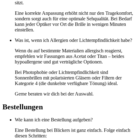
sitzt.
Eine korrekte Anpassung erhöht nicht nur den Tragekomfort,
sondern sorgt auch für eine optimale Sehqualität. Bei Bedarf
kann jeder Optiker vor Ort die Brille in wenigen Minuten
einstellen.
Was ist, wenn ich Allergien oder Lichtempfindlichkeit habe?
Wenn du auf bestimmte Materialien allergisch reagierst,
empfehlen wir Fassungen aus Acetat oder Titan – beides
hypoallergene und gut verträgliche Optionen.
Bei Photophobie oder Lichtempfindlichkeit sind
Sonnenbrillen mit polarisierten Gläsern oder Filtern der
Kategorie 4 (die dunkelste verfügbare Tönung) ideal.
Gerne beraten wir dich bei der Auswahl.
Bestellungen
Wie kann ich eine Bestellung aufgeben?
Eine Bestellung bei Blickers ist ganz einfach. Folge einfach
diesen Schritten: