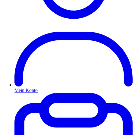
Mein Konto