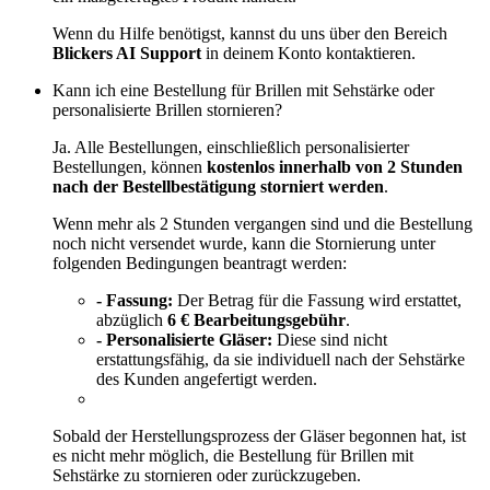
Wenn du Hilfe benötigst, kannst du uns über den Bereich
Blickers AI Support
in deinem Konto kontaktieren.
Kann ich eine Bestellung für Brillen mit Sehstärke oder
personalisierte Brillen stornieren?
Ja. Alle Bestellungen, einschließlich personalisierter
Bestellungen, können
kostenlos innerhalb von 2 Stunden
nach der Bestellbestätigung storniert werden
.
Wenn mehr als 2 Stunden vergangen sind und die Bestellung
noch nicht versendet wurde, kann die Stornierung unter
folgenden Bedingungen beantragt werden:
- Fassung:
Der Betrag für die Fassung wird erstattet,
abzüglich
6 € Bearbeitungsgebühr
.
- Personalisierte Gläser:
Diese sind nicht
erstattungsfähig, da sie individuell nach der Sehstärke
des Kunden angefertigt werden.
Sobald der Herstellungsprozess der Gläser begonnen hat, ist
es nicht mehr möglich, die Bestellung für Brillen mit
Sehstärke zu stornieren oder zurückzugeben.