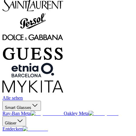
Alle sehen
Smart Glasses
Ray-Ban Meta
Oakley Meta
Gläser
Entdecken