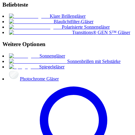
Beliebteste
Klare Brillengläser
Blaulichtfilter-Gläser
Polarisierte Sonnengläser
Transitions® GEN S™ Gläser
Weitere Optionen
Sonnengläser
Sonnenbrillen mit Sehstärke
Spiegelgläser
Photochrome Gläser