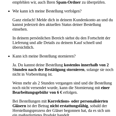
empfehlen wir, auch Ihren
Spam-Ordner
zu überprüfen.
Wie kann ich meine Bestellung verfolgen?
Ganz einfach! Melde dich in deinem Kundenkonto an und du
kannst jederzeit den aktuellen Status deiner Bestellung
einsehen.
In deinem persönlichen Bereich siehst du den Fortschritt der
Lieferung und alle Details zu deinem Kauf schnell und
übersichtlich.
Kann ich meine Bestellung stornieren?
Ja. Du kannst deine Bestellung
kostenlos innerhalb von 2
Stunden nach der Bestätigung stornieren
, solange sie noch
nicht in Vorbereitung ist.
Wenn mehr als 2 Stunden vergangen sind und die Bestellung
noch nicht versendet wurde, kann die Stornierung mit
einer
Bearbeitungsgebühr von 6 €
erfolgen.
Bei Bestellungen mit
Korrektions- oder personalisierten
Gläsern
ist der Betrag
nicht erstattungsfähig
, sobald der
Herstellungsprozess der Gläser begonnen hat, da es sich um
ein maßgefertigtes Produkt handelt.