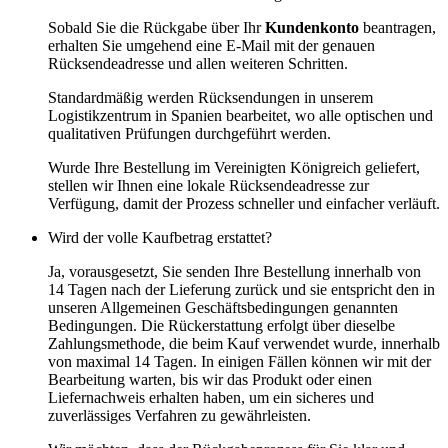
Sobald Sie die Rückgabe über Ihr
Kundenkonto
beantragen,
erhalten Sie umgehend eine E-Mail mit der genauen
Rücksendeadresse und allen weiteren Schritten.
Standardmäßig werden Rücksendungen in unserem
Logistikzentrum in Spanien bearbeitet, wo alle optischen und
qualitativen Prüfungen durchgeführt werden.
Wurde Ihre Bestellung im Vereinigten Königreich geliefert,
stellen wir Ihnen eine lokale Rücksendeadresse zur
Verfügung, damit der Prozess schneller und einfacher verläuft.
Wird der volle Kaufbetrag erstattet?
Ja, vorausgesetzt, Sie senden Ihre Bestellung innerhalb von
14 Tagen nach der Lieferung zurück und sie entspricht den in
unseren Allgemeinen Geschäftsbedingungen genannten
Bedingungen. Die Rückerstattung erfolgt über dieselbe
Zahlungsmethode, die beim Kauf verwendet wurde, innerhalb
von maximal 14 Tagen. In einigen Fällen können wir mit der
Bearbeitung warten, bis wir das Produkt oder einen
Liefernachweis erhalten haben, um ein sicheres und
zuverlässiges Verfahren zu gewährleisten.