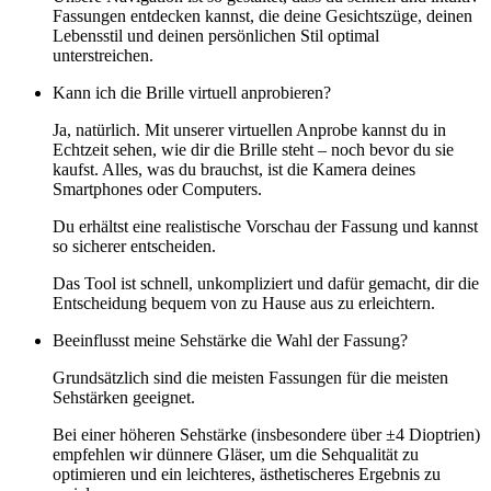
Fassungen entdecken kannst, die deine Gesichtszüge, deinen
Lebensstil und deinen persönlichen Stil optimal
unterstreichen.
Kann ich die Brille virtuell anprobieren?
Ja, natürlich. Mit unserer virtuellen Anprobe kannst du in
Echtzeit sehen, wie dir die Brille steht – noch bevor du sie
kaufst. Alles, was du brauchst, ist die Kamera deines
Smartphones oder Computers.
Du erhältst eine realistische Vorschau der Fassung und kannst
so sicherer entscheiden.
Das Tool ist schnell, unkompliziert und dafür gemacht, dir die
Entscheidung bequem von zu Hause aus zu erleichtern.
Beeinflusst meine Sehstärke die Wahl der Fassung?
Grundsätzlich sind die meisten Fassungen für die meisten
Sehstärken geeignet.
Bei einer höheren Sehstärke (insbesondere über ±4 Dioptrien)
empfehlen wir dünnere Gläser, um die Sehqualität zu
optimieren und ein leichteres, ästhetischeres Ergebnis zu