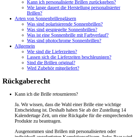
Kann ich personalisierte Brillen zurückgeben?
Wie lange dauert die Herstellung personalisierter
Brillen?
Arten von Sonnenbrillengläsern
Was sind polarisierende Sonnenbrillen?
Was sind gespiegelte Sonnenbrillen?
Was ist eine Sonnenbrille mit Farbverlauf?
Was sind photochrome Sonnenbrillen?
Allgemein
Wie sind die Lieferzeiten?
Lassen sich die Lieferzeiten beschleunigen?
Sind die Brillen original?
Wird Zubehör mitgeliefert?
Rückgaberecht
Kann ich die Brille retournieren?
Ja. Wir wissen, dass die Wahl einer Brille eine wichtige
Entscheidung ist. Deshalb haben Sie ab der Zustellung 14
Kalendertage Zeit, um eine Rückgabe für die entsprechenden
Produkte zu beantragen.
Ausgenommen sind Brillen mit personalisierten oder
individuell angefertigten Korrektionsgläsern. Jedes Paar wird