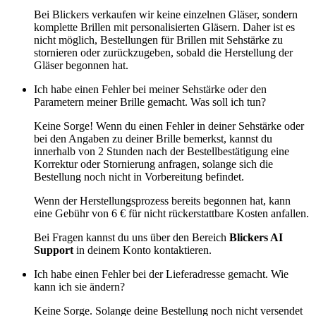
Bei Blickers verkaufen wir keine einzelnen Gläser, sondern
komplette Brillen mit personalisierten Gläsern. Daher ist es
nicht möglich, Bestellungen für Brillen mit Sehstärke zu
stornieren oder zurückzugeben, sobald die Herstellung der
Gläser begonnen hat.
Ich habe einen Fehler bei meiner Sehstärke oder den
Parametern meiner Brille gemacht. Was soll ich tun?
Keine Sorge! Wenn du einen Fehler in deiner Sehstärke oder
bei den Angaben zu deiner Brille bemerkst, kannst du
innerhalb von 2 Stunden nach der Bestellbestätigung eine
Korrektur oder Stornierung anfragen, solange sich die
Bestellung noch nicht in Vorbereitung befindet.
Wenn der Herstellungsprozess bereits begonnen hat, kann
eine Gebühr von 6 € für nicht rückerstattbare Kosten anfallen.
Bei Fragen kannst du uns über den Bereich
Blickers AI
Support
in deinem Konto kontaktieren.
Ich habe einen Fehler bei der Lieferadresse gemacht. Wie
kann ich sie ändern?
Keine Sorge. Solange deine Bestellung noch nicht versendet