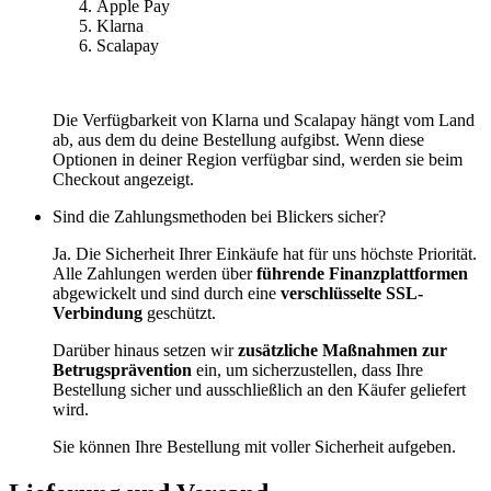
Apple Pay
Klarna
Scalapay
Die Verfügbarkeit von Klarna und Scalapay hängt vom Land
ab, aus dem du deine Bestellung aufgibst. Wenn diese
Optionen in deiner Region verfügbar sind, werden sie beim
Checkout angezeigt.
Sind die Zahlungsmethoden bei Blickers sicher?
Ja. Die Sicherheit Ihrer Einkäufe hat für uns höchste Priorität.
Alle Zahlungen werden über
führende Finanzplattformen
abgewickelt und sind durch eine
verschlüsselte SSL-
Verbindung
geschützt.
Darüber hinaus setzen wir
zusätzliche Maßnahmen zur
Betrugsprävention
ein, um sicherzustellen, dass Ihre
Bestellung sicher und ausschließlich an den Käufer geliefert
wird.
Sie können Ihre Bestellung mit voller Sicherheit aufgeben.