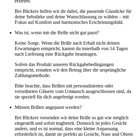
erzielen.
Bei Blickers helfen wir dir dabei, die passende Glasdicke für
deine Sehstärke und deine Wunschfassung zu wählen – mit
Fokus auf Komfort und harmonisches Erscheinungsbild.
Was ist, wenn mir die Brille nicht gut passt?
Keine Sorge. Wenn die Brille nach Erhalt nicht deinen
Erwartungen entspricht, kannst du innerhalb von 14 Tagen
nach Lieferung eine Rückgabe beantragen.
Sofern das Produkt unseren Rückgabebedingungen
entspricht, erstatten wir den Betrag über die ursprüngliche
Zahlungsmethode.
Bitte beachte, dass Brillen mit personalisierten oder
verordneten Gläsern vom Umtausch ausgeschlossen sind, da
sie speziell für dich angefertigt werden.
Müssen Brillen angepasst werden?
Bei Blickers versenden wir deine Brille so gut wie möglich
eingestellt und sofort tragbereit. Dennoch ist jedes Gesicht
anders, und es ist normal, dass eine kleine Anpassung
erforderlich ist, damit sie perfekt an Gesicht, Nase und Ohren