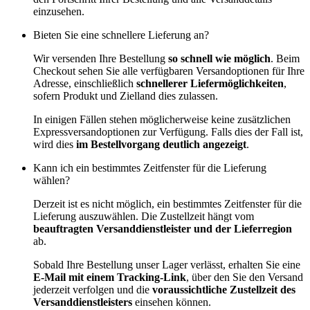
einzusehen.
Bieten Sie eine schnellere Lieferung an?
Wir versenden Ihre Bestellung
so schnell wie möglich
. Beim
Checkout sehen Sie alle verfügbaren Versandoptionen für Ihre
Adresse, einschließlich
schnellerer Liefermöglichkeiten
,
sofern Produkt und Zielland dies zulassen.
In einigen Fällen stehen möglicherweise keine zusätzlichen
Expressversandoptionen zur Verfügung. Falls dies der Fall ist,
wird dies
im Bestellvorgang deutlich angezeigt
.
Kann ich ein bestimmtes Zeitfenster für die Lieferung
wählen?
Derzeit ist es nicht möglich, ein bestimmtes Zeitfenster für die
Lieferung auszuwählen. Die Zustellzeit hängt vom
beauftragten Versanddienstleister und der Lieferregion
ab.
Sobald Ihre Bestellung unser Lager verlässt, erhalten Sie eine
E-Mail mit einem Tracking-Link
, über den Sie den Versand
jederzeit verfolgen und die
voraussichtliche Zustellzeit des
Versanddienstleisters
einsehen können.