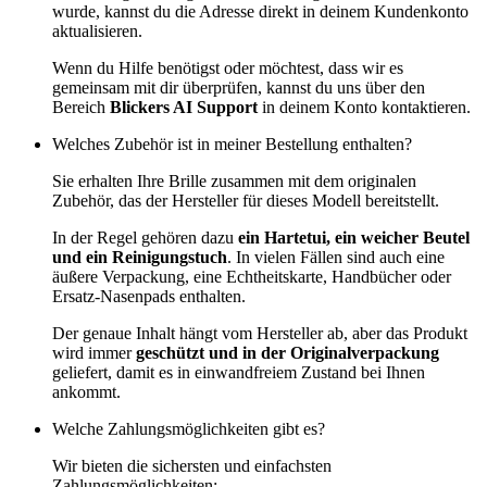
wurde, kannst du die Adresse direkt in deinem Kundenkonto
aktualisieren.
Wenn du Hilfe benötigst oder möchtest, dass wir es
gemeinsam mit dir überprüfen, kannst du uns über den
Bereich
Blickers AI Support
in deinem Konto kontaktieren.
Welches Zubehör ist in meiner Bestellung enthalten?
Sie erhalten Ihre Brille zusammen mit dem originalen
Zubehör, das der Hersteller für dieses Modell bereitstellt.
In der Regel gehören dazu
ein Hartetui, ein weicher Beutel
und ein Reinigungstuch
. In vielen Fällen sind auch eine
äußere Verpackung, eine Echtheitskarte, Handbücher oder
Ersatz-Nasenpads enthalten.
Der genaue Inhalt hängt vom Hersteller ab, aber das Produkt
wird immer
geschützt und in der Originalverpackung
geliefert, damit es in einwandfreiem Zustand bei Ihnen
ankommt.
Welche Zahlungsmöglichkeiten gibt es?
Wir bieten die sichersten und einfachsten
Zahlungsmöglichkeiten: