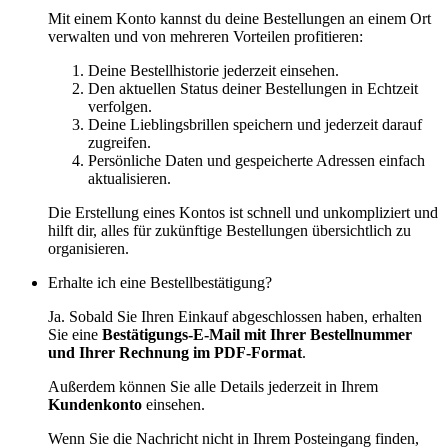
Mit einem Konto kannst du deine Bestellungen an einem Ort
verwalten und von mehreren Vorteilen profitieren:
Deine Bestellhistorie jederzeit einsehen.
Den aktuellen Status deiner Bestellungen in Echtzeit
verfolgen.
Deine Lieblingsbrillen speichern und jederzeit darauf
zugreifen.
Persönliche Daten und gespeicherte Adressen einfach
aktualisieren.
Die Erstellung eines Kontos ist schnell und unkompliziert und
hilft dir, alles für zukünftige Bestellungen übersichtlich zu
organisieren.
Erhalte ich eine Bestellbestätigung?
Ja. Sobald Sie Ihren Einkauf abgeschlossen haben, erhalten
Sie eine
Bestätigungs-E-Mail mit Ihrer Bestellnummer
und Ihrer Rechnung im PDF-Format
.
Außerdem können Sie alle Details jederzeit in Ihrem
Kundenkonto
einsehen.
Wenn Sie die Nachricht nicht in Ihrem Posteingang finden,