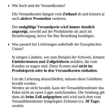
Wie hoch sind die Versandkosten?
Die Versandkosten hängen vom
Zielland
ab und können je
nach
aktiver Promotion
variieren.
Der
endgültige Versandpreis wird immer deutlich
angezeigt
, sowohl auf der Produktseite als auch im
Bestellvorgang, bevor Sie Ihre Bestellung bestätigen.
Was passiert bei Lieferungen außerhalb der Europäischen
Union?
In einigen Ländern, wie zum Beispiel der Schweiz, können
Einfuhrsteuern und Zollgebühren
anfallen, die vom
Kunden zu tragen sind. Diese Kosten sind
nicht im
Produktpreis oder in den Versandkosten enthalten
.
Um die Lieferung abzuschließen, müssen diese Gebühren
bezahlt werden.
Werden sie nicht bezahlt, kann der Versanddienstleister das
Paket nicht an unser Lager zurücksenden. Die Sendung gilt
dann als
beim Zoll aufgegeben
und wird nach dem vom
Versanddienstleister festgelegten Zeitraum (ca.
30 Tage
)
zerstört.