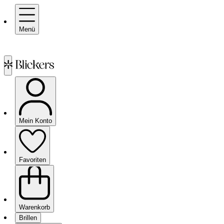
Menü
Mein Konto
Favoriten
Warenkorb
Brillen