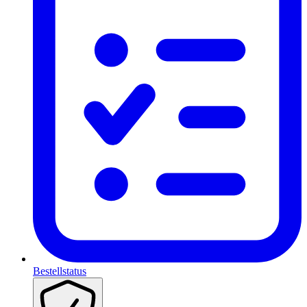
Bestellstatus