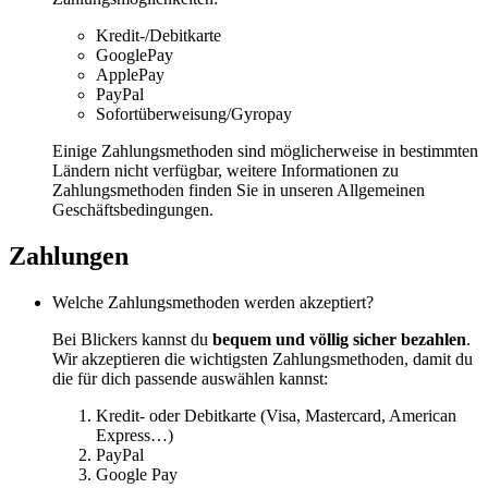
Kredit-/Debitkarte
GooglePay
ApplePay
PayPal
Sofortüberweisung/Gyropay
Einige Zahlungsmethoden sind möglicherweise in bestimmten
Ländern nicht verfügbar, weitere Informationen zu
Zahlungsmethoden finden Sie in unseren Allgemeinen
Geschäftsbedingungen.
Zahlungen
Welche Zahlungsmethoden werden akzeptiert?
Bei Blickers kannst du
bequem und völlig sicher bezahlen
.
Wir akzeptieren die wichtigsten Zahlungsmethoden, damit du
die für dich passende auswählen kannst:
Kredit- oder Debitkarte (Visa, Mastercard, American
Express…)
PayPal
Google Pay