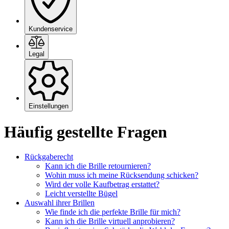
Kundenservice
Legal
Einstellungen
Häufig gestellte Fragen
Rückgaberecht
Kann ich die Brille retournieren?
Wohin muss ich meine Rücksendung schicken?
Wird der volle Kaufbetrag erstattet?
Leicht verstellte Bügel
Auswahl ihrer Brillen
Wie finde ich die perfekte Brille für mich?
Kann ich die Brille virtuell anprobieren?