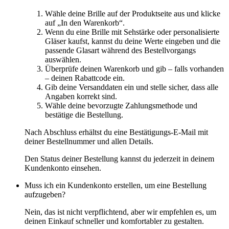
Wähle deine Brille auf der Produktseite aus und klicke
auf „In den Warenkorb“.
Wenn du eine Brille mit Sehstärke oder personalisierte
Gläser kaufst, kannst du deine Werte eingeben und die
passende Glasart während des Bestellvorgangs
auswählen.
Überprüfe deinen Warenkorb und gib – falls vorhanden
– deinen Rabattcode ein.
Gib deine Versanddaten ein und stelle sicher, dass alle
Angaben korrekt sind.
Wähle deine bevorzugte Zahlungsmethode und
bestätige die Bestellung.
Nach Abschluss erhältst du eine Bestätigungs-E-Mail mit
deiner Bestellnummer und allen Details.
Den Status deiner Bestellung kannst du jederzeit in deinem
Kundenkonto einsehen.
Muss ich ein Kundenkonto erstellen, um eine Bestellung
aufzugeben?
Nein, das ist nicht verpflichtend, aber wir empfehlen es, um
deinen Einkauf schneller und komfortabler zu gestalten.