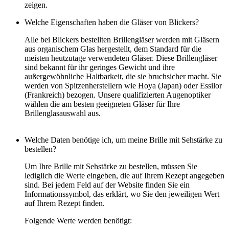
zeigen.
Welche Eigenschaften haben die Gläser von Blickers?
Alle bei Blickers bestellten Brillengläser werden mit Gläsern
aus organischem Glas hergestellt, dem Standard für die
meisten heutzutage verwendeten Gläser. Diese Brillengläser
sind bekannt für ihr geringes Gewicht und ihre
außergewöhnliche Haltbarkeit, die sie bruchsicher macht. Sie
werden von Spitzenherstellern wie Hoya (Japan) oder Essilor
(Frankreich) bezogen. Unsere qualifizierten Augenoptiker
wählen die am besten geeigneten Gläser für Ihre
Brillenglasauswahl aus.
Welche Daten benötige ich, um meine Brille mit Sehstärke zu
bestellen?
Um Ihre Brille mit Sehstärke zu bestellen, müssen Sie
lediglich die Werte eingeben, die auf Ihrem Rezept angegeben
sind. Bei jedem Feld auf der Website finden Sie ein
Informationssymbol, das erklärt, wo Sie den jeweiligen Wert
auf Ihrem Rezept finden.
Folgende Werte werden benötigt: