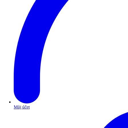
Můj účet