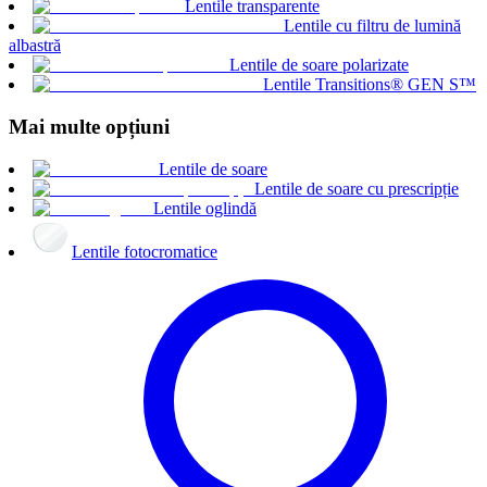
Lentile transparente
Lentile cu filtru de lumină
albastră
Lentile de soare polarizate
Lentile Transitions® GEN S™
Mai multe opțiuni
Lentile de soare
Lentile de soare cu prescripție
Lentile oglindă
Lentile fotocromatice