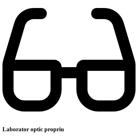
Laborator optic propriu