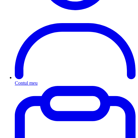
Contul meu