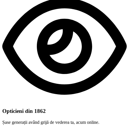
Opticieni din 1862
Șase generații având grijă de vederea ta, acum online.