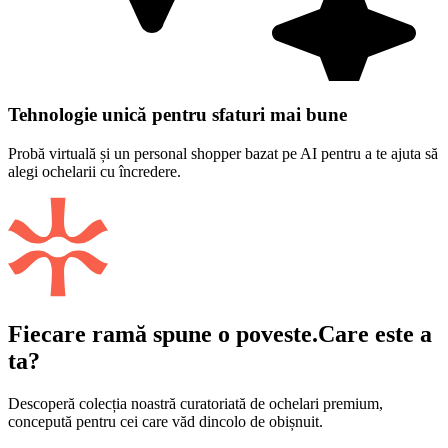
Tehnologie unică pentru sfaturi mai bune
Probă virtuală și un personal shopper bazat pe AI pentru a te ajuta să
alegi ochelarii cu încredere.
Fiecare ramă spune o poveste.
Care este a
ta?
Descoperă colecția noastră curatoriată de ochelari premium,
concepută pentru cei care văd dincolo de obișnuit.