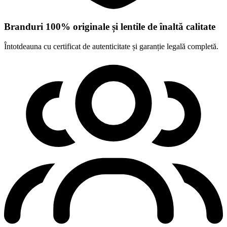
Branduri 100% originale și lentile de înaltă calitate
Întotdeauna cu certificat de autenticitate și garanție legală completă.