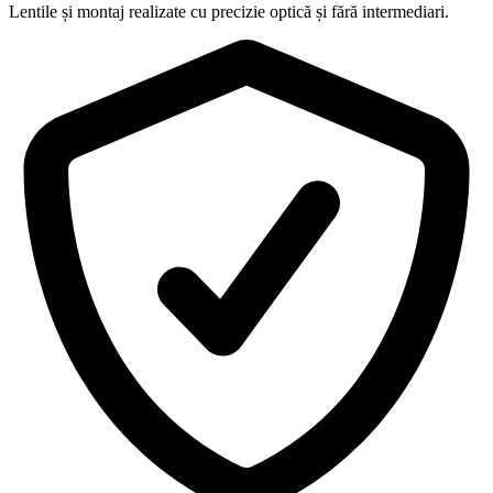
Lentile și montaj realizate cu precizie optică și fără intermediari.