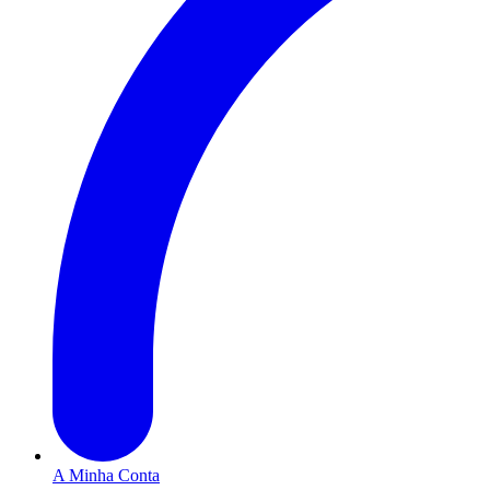
A Minha Conta