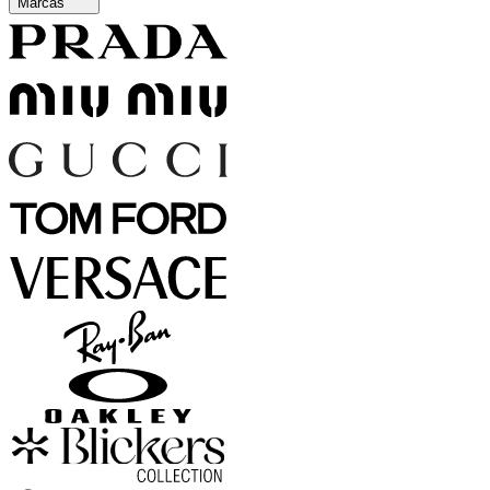
Marcas