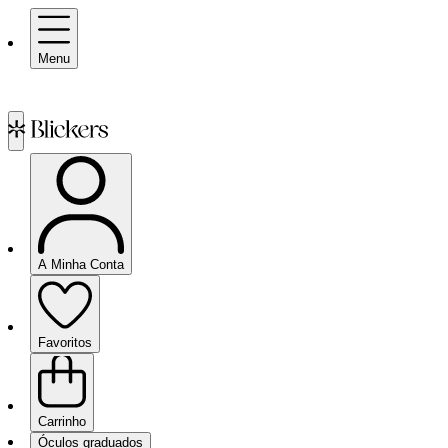
Menu
A Minha Conta
Favoritos
Carrinho
Óculos graduados