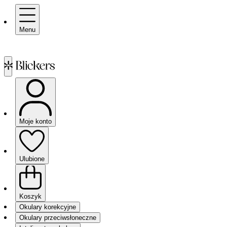
Menu
Moje konto
Ulubione
Koszyk
Okulary korekcyjne
Okulary przeciwsłoneczne