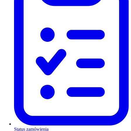
Status zamówienia