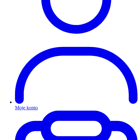
Moje konto