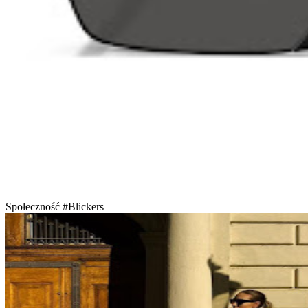
Społeczność #Blickers