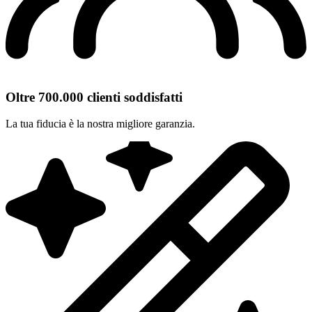
Oltre 700.000 clienti soddisfatti
La tua fiducia è la nostra migliore garanzia.