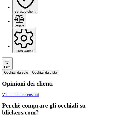
Servizio clienti
Legale
Impostazioni
Filtri
Occhiali da sole
Occhiali da vista
Opinioni dei clienti
Vedi tutte le recensioni
Perchè comprare gli occhiali su
blickers.com?