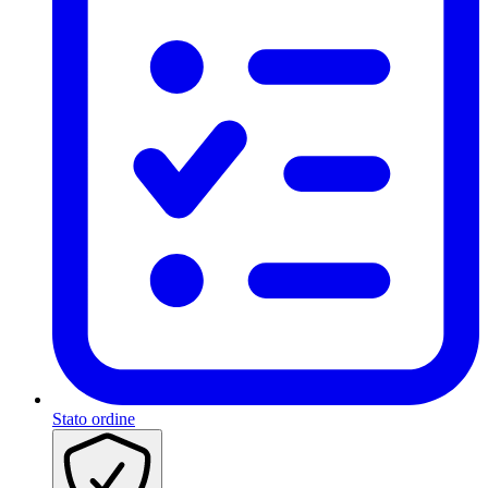
Stato ordine