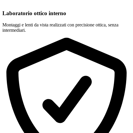
Laboratorio ottico interno
Montaggi e lenti da vista realizzati con precisione ottica, senza
intermediari.