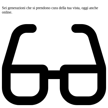
Sei generazioni che si prendono cura della tua vista, oggi anche
online.