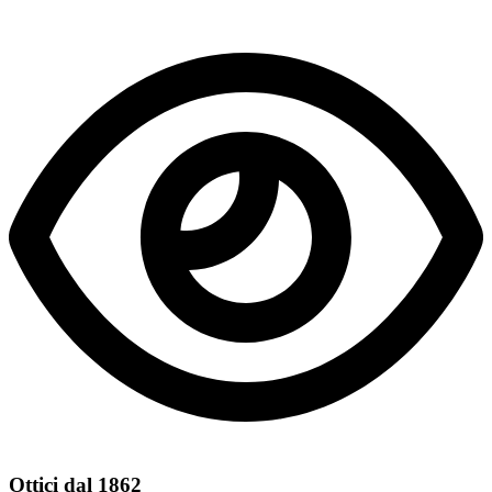
Ottici dal 1862