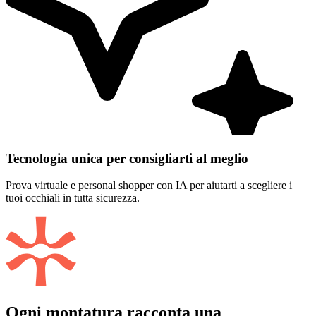
Tecnologia unica per consigliarti al meglio
Prova virtuale e personal shopper con IA per aiutarti a scegliere i
tuoi occhiali in tutta sicurezza.
Ogni montatura racconta una