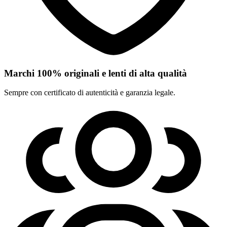
Marchi 100% originali e lenti di alta qualità
Sempre con certificato di autenticità e garanzia legale.