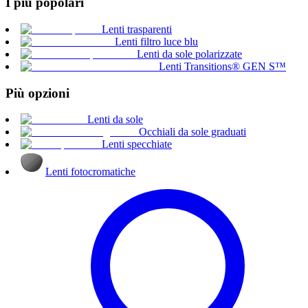
I più popolari
Lenti trasparenti
Lenti filtro luce blu
Lenti da sole polarizzate
Lenti Transitions® GEN S™
Più opzioni
Lenti da sole
Occhiali da sole graduati
Lenti specchiate
Lenti fotocromatiche