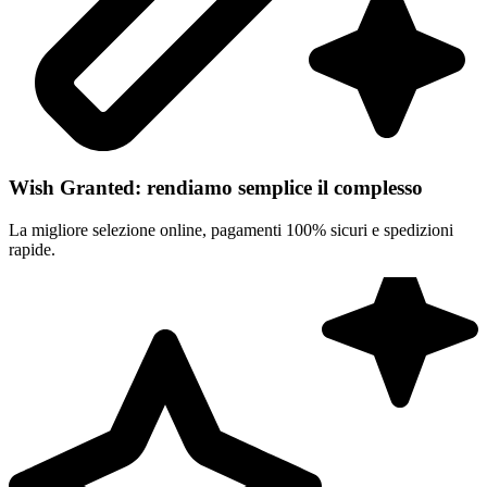
Wish Granted: rendiamo semplice il complesso
La migliore selezione online, pagamenti 100% sicuri e spedizioni
rapide.