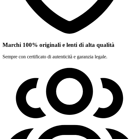
Marchi 100% originali e lenti di alta qualità
Sempre con certificato di autenticità e garanzia legale.