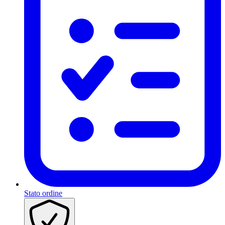
Stato ordine