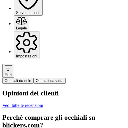
Servizio clienti
Legale
Impostazioni
Filtri
Occhiali da sole
Occhiali da vista
Opinioni dei clienti
Vedi tutte le recensioni
Perchè comprare gli occhiali su
blickers.com?