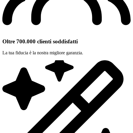
Oltre 700.000 clienti soddisfatti
La tua fiducia è la nostra migliore garanzia.