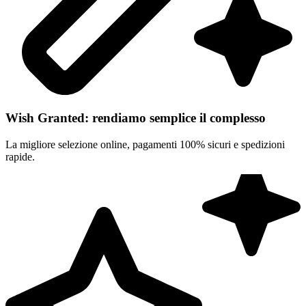
Wish Granted: rendiamo semplice il complesso
La migliore selezione online, pagamenti 100% sicuri e spedizioni
rapide.