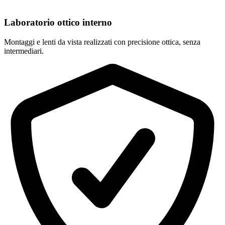
Laboratorio ottico interno
Montaggi e lenti da vista realizzati con precisione ottica, senza
intermediari.