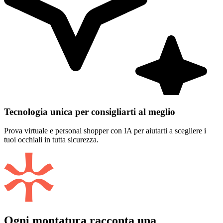
Tecnologia unica per consigliarti al meglio
Prova virtuale e personal shopper con IA per aiutarti a scegliere i
tuoi occhiali in tutta sicurezza.
Ogni montatura racconta una