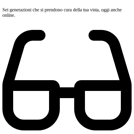
Sei generazioni che si prendono cura della tua vista, oggi anche
online.