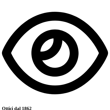
Ottici dal 1862