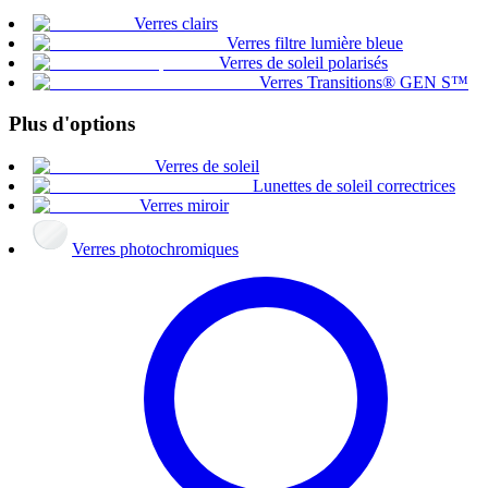
Verres clairs
Verres filtre lumière bleue
Verres de soleil polarisés
Verres Transitions® GEN S™
Plus d'options
Verres de soleil
Lunettes de soleil correctrices
Verres miroir
Verres photochromiques