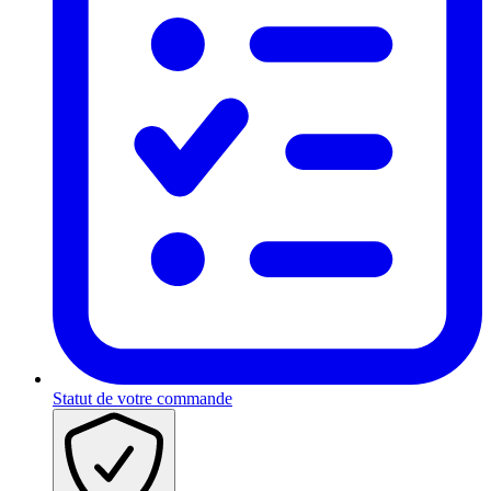
Statut de votre commande