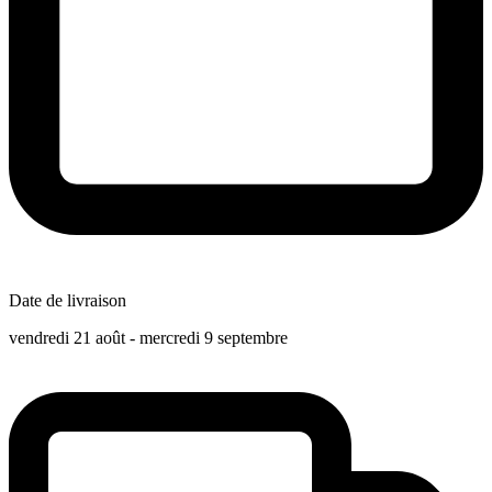
Date de livraison
vendredi 21 août - mercredi 9 septembre