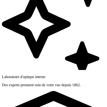
Laboratoire d'optique interne
Des experts prennent soin de votre vue depuis 1862.