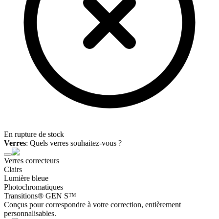
En rupture de stock
Verres
:
Quels verres souhaitez-vous ?
Verres correcteurs
Clairs
Lumière bleue
Photochromatiques
Transitions® GEN S™
Conçus pour correspondre à votre correction, entièrement
personnalisables.