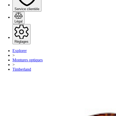
Service clientèle
Légal
Réglages
Explorer
>
Montures optiques
>
Timberland