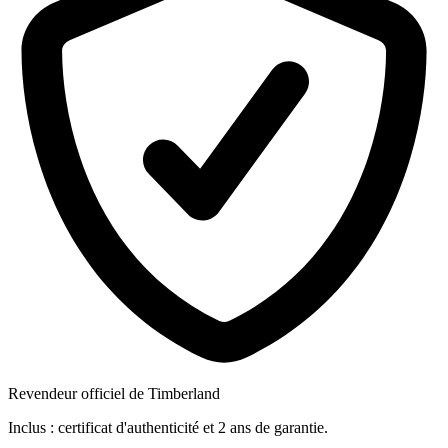
Revendeur officiel de Timberland
Inclus : certificat d'authenticité et 2 ans de garantie.