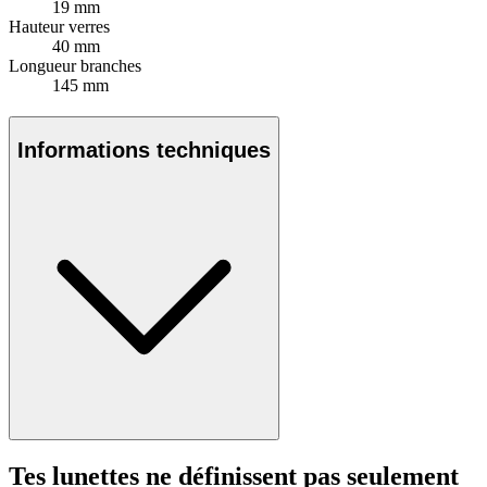
19 mm
Hauteur verres
40 mm
Longueur branches
145 mm
Informations techniques
Tes lunettes ne définissent pas seulement