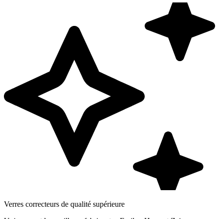
Verres correcteurs de qualité supérieure