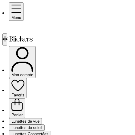
Menu
Mon compte
Favoris
Panier
Lunettes de vue
Lunettes de soleil
Lunettes Connectées