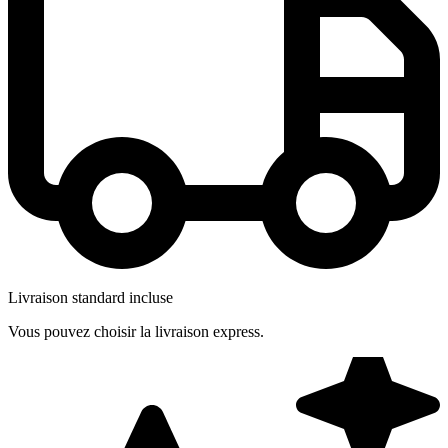
Livraison standard incluse
Vous pouvez choisir la livraison express.