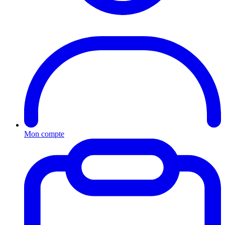
Mon compte