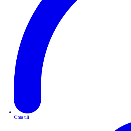
Oma tili