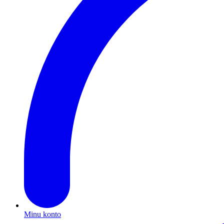
Minu konto