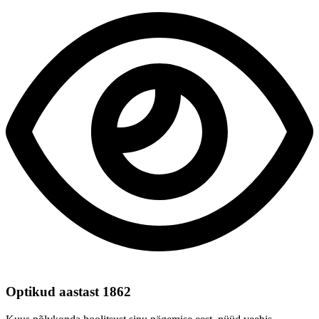
Optikud aastast 1862