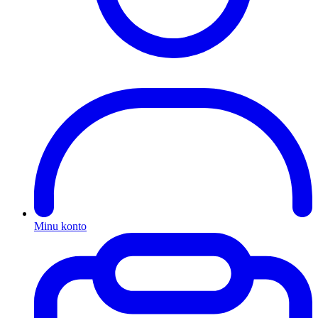
Minu konto