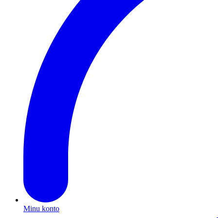
Minu konto