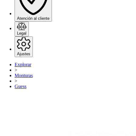
Atención al cliente
Legal
Ajustes
Explorar
>
Monturas
>
Guess