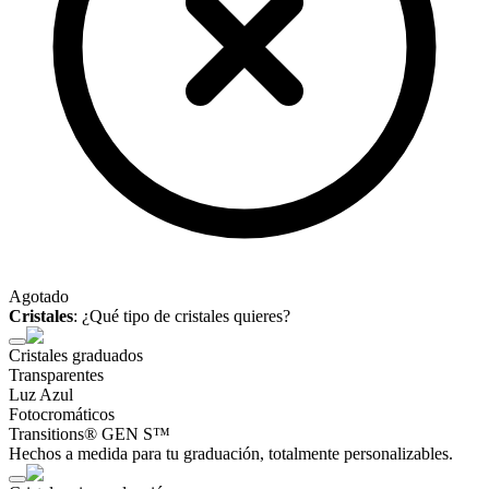
Agotado
Cristales
:
¿Qué tipo de cristales quieres?
Cristales graduados
Transparentes
Luz Azul
Fotocromáticos
Transitions® GEN S™
Hechos a medida para tu graduación, totalmente personalizables.