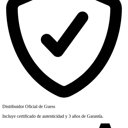
Distribuidor Oficial de Guess
Incluye certificado de autenticidad y 3 años de Garantía.