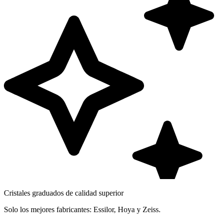
Cristales graduados de calidad superior
Solo los mejores fabricantes: Essilor, Hoya y Zeiss.