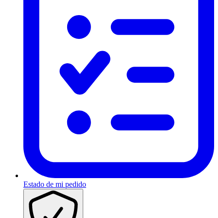
Estado de mi pedido