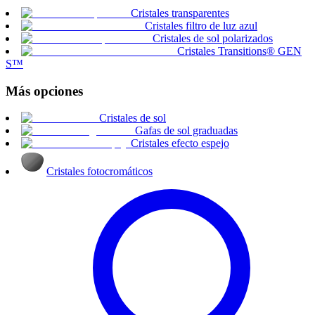
Cristales transparentes
Cristales filtro de luz azul
Cristales de sol polarizados
Cristales Transitions® GEN
S™
Más opciones
Cristales de sol
Gafas de sol graduadas
Cristales efecto espejo
Cristales fotocromáticos