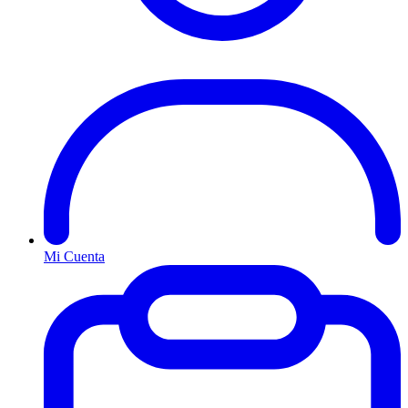
Mi Cuenta