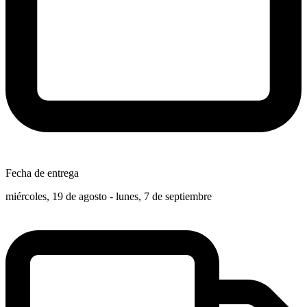
Fecha de entrega
miércoles, 19 de agosto - lunes, 7 de septiembre