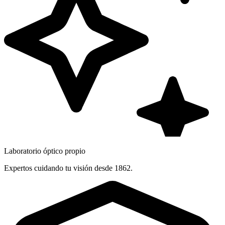
Laboratorio óptico propio
Expertos cuidando tu visión desde 1862.