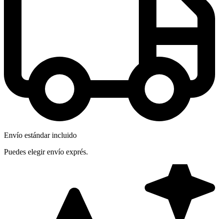
Envío estándar incluido
Puedes elegir envío exprés.