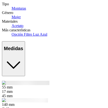
Tipo
Monturas
Género
Mujer
Materiales
Acetato
Más características
Opción Filtro Luz Azul
Medidas
55
mm
17
mm
45
mm
140
mm