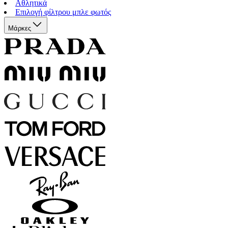
Αθλητικά
Επιλογή φίλτρου μπλε φωτός
Μάρκες