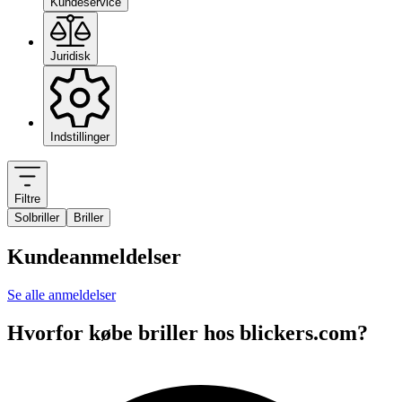
Kundeservice
Juridisk
Indstillinger
Filtre
Solbriller
Briller
Kundeanmeldelser
Se alle anmeldelser
Hvorfor købe briller hos blickers.com?