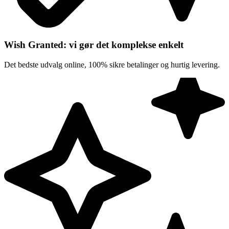
Wish Granted: vi gør det komplekse enkelt
Det bedste udvalg online, 100% sikre betalinger og hurtig levering.