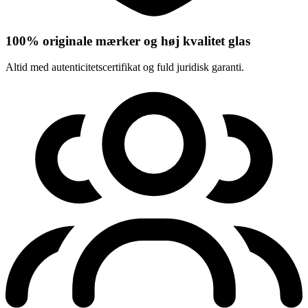
100% originale mærker og høj kvalitet glas
Altid med autenticitetscertifikat og fuld juridisk garanti.