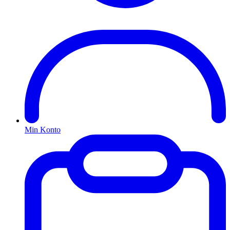
Min Konto