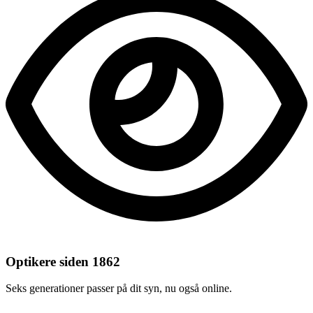
Optikere siden 1862
Seks generationer passer på dit syn, nu også online.