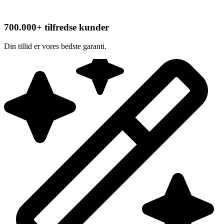
700.000+ tilfredse kunder
Din tillid er vores bedste garanti.