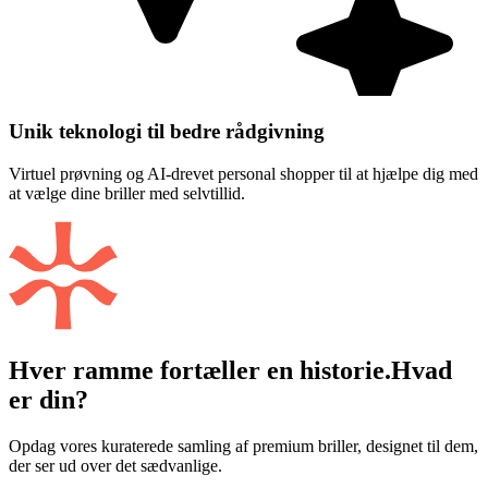
Unik teknologi til bedre rådgivning
Virtuel prøvning og AI-drevet personal shopper til at hjælpe dig med
at vælge dine briller med selvtillid.
Hver ramme fortæller en historie.
Hvad
er din?
Opdag vores kuraterede samling af premium briller, designet til dem,
der ser ud over det sædvanlige.