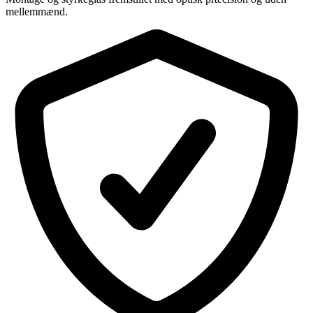
mellemmænd.