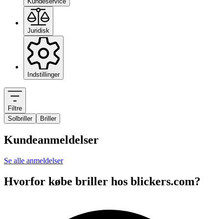
Kundeservice
Juridisk
Indstillinger
Filtre
Solbriller
Briller
Kundeanmeldelser
Se alle anmeldelser
Hvorfor købe briller hos blickers.com?