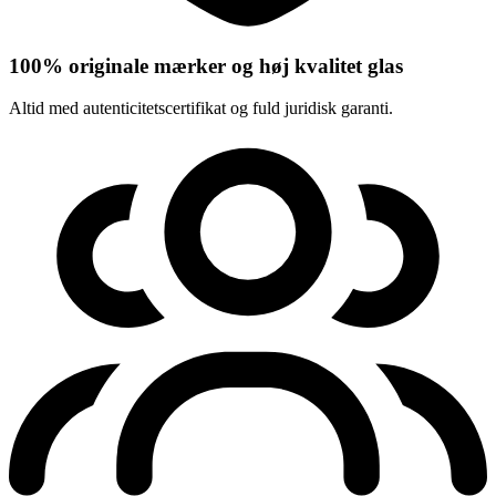
100% originale mærker og høj kvalitet glas
Altid med autenticitetscertifikat og fuld juridisk garanti.