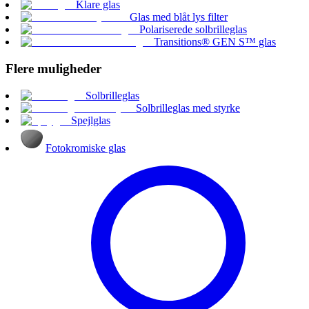
Klare glas
Glas med blåt lys filter
Polariserede solbrilleglas
Transitions® GEN S™ glas
Flere muligheder
Solbrilleglas
Solbrilleglas med styrke
Spejlglas
Fotokromiske glas