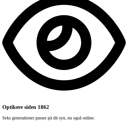
Optikere siden 1862
Seks generationer passer på dit syn, nu også online.