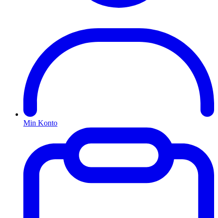
Min Konto