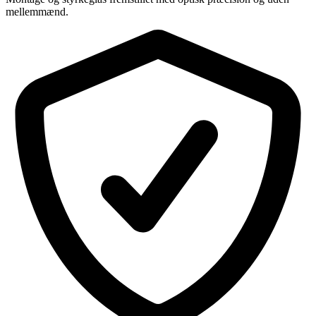
mellemmænd.