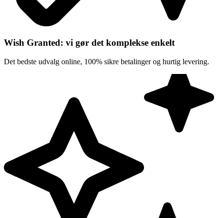
Wish Granted: vi gør det komplekse enkelt
Det bedste udvalg online, 100% sikre betalinger og hurtig levering.