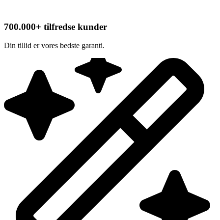
700.000+ tilfredse kunder
Din tillid er vores bedste garanti.