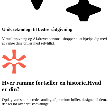
Unik teknologi til bedre rådgivning
Virtuel prøvning og AI-drevet personal shopper til at hjælpe dig med
at vælge dine briller med selvtillid.
Hver ramme fortæller en historie.
Hvad
er din?
Opdag vores kuraterede samling af premium briller, designet til dem,
der ser ud over det sædvanlige.