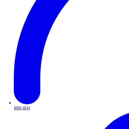
Můj účet